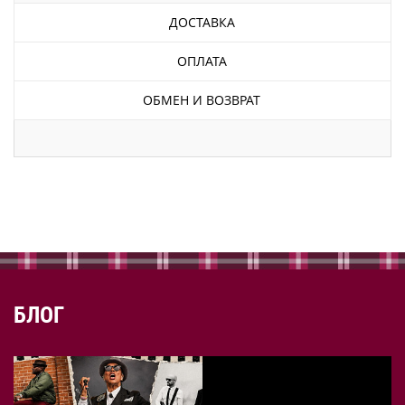
ДОСТАВКА
ОПЛАТА
ОБМЕН И ВОЗВРАТ
БЛОГ