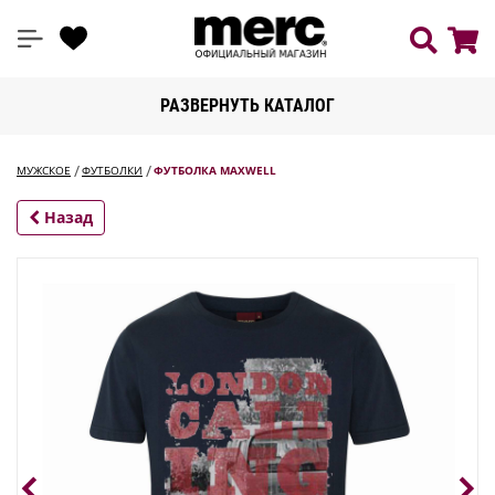
РАЗВЕРНУТЬ КАТАЛОГ
МУЖСКОЕ
ФУТБОЛКИ
ФУТБОЛКА MAXWELL
Назад