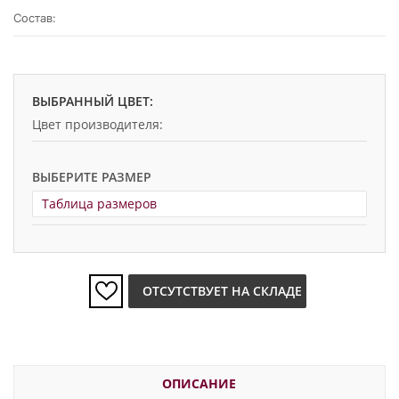
Состав:
ВЫБРАННЫЙ ЦВЕТ:
Цвет производителя:
ВЫБЕРИТЕ РАЗМЕР
Таблица размеров
ОТСУТСТВУЕТ НА СКЛАДЕ
ОПИСАНИЕ