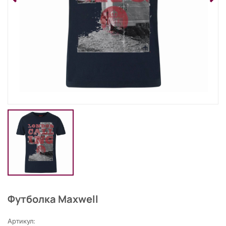
Футболка Maxwell
Артикул: