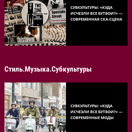
СУБКУЛЬТУРЫ: «КУДА
ИСЧЕЗЛИ ВСЕ БУТБОИ?» —
СОВРЕМЕННАЯ СКА-СЦЕНА
Стиль.Музыка.Субкультуры
СУБКУЛЬТУРЫ: «КУДА
ИСЧЕЗЛИ ВСЕ БУТБОИ?» —
СОВРЕМЕННЫЕ МОДЫ