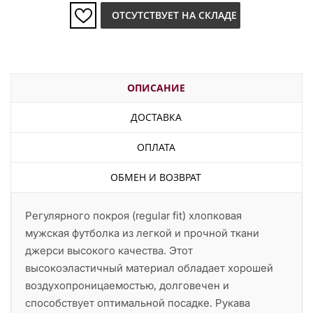
ОТСУТСТВУЕТ НА СКЛАДЕ
ОПИСАНИЕ
ДОСТАВКА
ОПЛАТА
ОБМЕН И ВОЗВРАТ
Регулярного покроя (regular fit) хлопковая
мужская футболка из легкой и прочной ткани
джерси высокого качества. Этот
высокоэластичный материал обладает хорошей
воздухопроницаемостью, долговечен и
способствует оптимальной посадке. Рукава