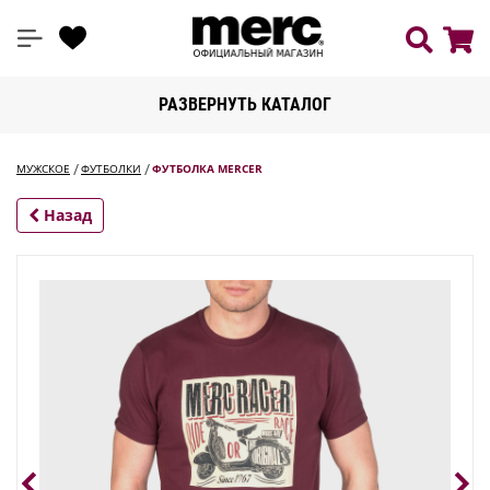
РАЗВЕРНУТЬ КАТАЛОГ
МУЖСКОЕ
ФУТБОЛКИ
ФУТБОЛКА MERCER
Назад