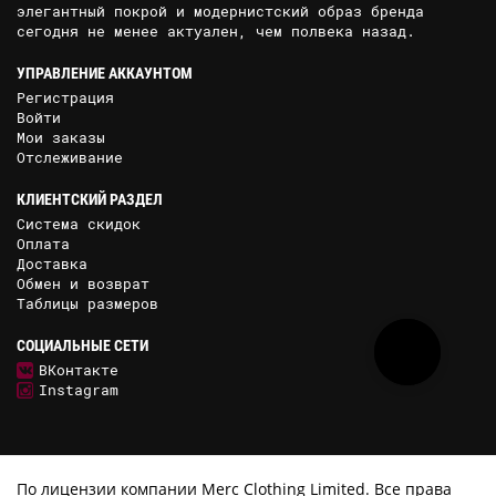
элегантный покрой и модернистский образ бренда
сегодня не менее актуален, чем полвека назад.
УПРАВЛЕНИЕ АККАУНТОМ
Регистрация
Войти
Мои заказы
Отслеживание
КЛИЕНТСКИЙ РАЗДЕЛ
Система скидок
Оплата
Доставка
Обмен и возврат
Таблицы размеров
СОЦИАЛЬНЫЕ СЕТИ
ВКонтакте
Instagram
По лицензии компании Merc Clothing Limited. Все права