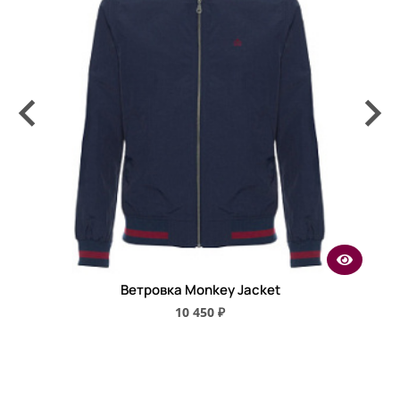
Ветровка Monkey Jacket
10 450 ₽