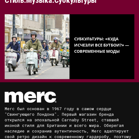
Стиль.Музыка.Субкультуры
СУБКУЛЬТУРЫ: «КУДА
ИСЧЕЗЛИ ВСЕ БУТБОИ?» —
СОВРЕМЕННЫЕ МОДЫ
Merc был основан в 1967 году в самом сердце
"Свингующего Лондона". Первый магазин бренда
открылся на эпохальной Carnaby Street, ставшей
иконой стиля для Британии и всего мира. Оберегая
наследие и сохранив аутентичность, Merc адаптирует
свой ретро дизайн к современному гардеробу, поэтому