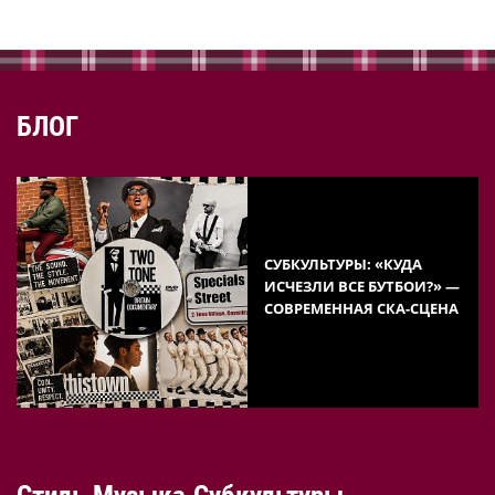
БЛОГ
СУБКУЛЬТУРЫ: «КУДА
ИСЧЕЗЛИ ВСЕ БУТБОИ?» —
СОВРЕМЕННАЯ СКА-СЦЕНА