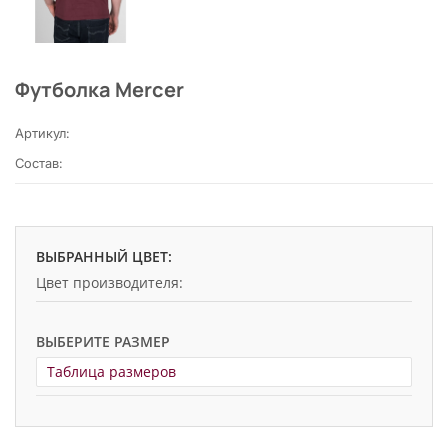
Футболка Mercer
Артикул:
Состав:
ВЫБРАННЫЙ ЦВЕТ:
Цвет производителя:
ВЫБЕРИТЕ РАЗМЕР
Таблица размеров