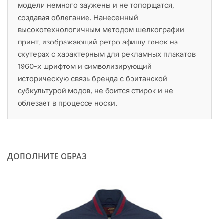
модели немного заужены и не топорщатся,
создавая облегание. Нанесенный
высокотехнологичным методом шелкографии
принт, изображающий ретро афишу гонок на
скутерах с характерным для рекламных плакатов
1960-х шрифтом и символизирующий
историческую связь бренда с британской
субкультурой модов, не боится стирок и не
облезает в процессе носки.
ДОПОЛНИТЕ ОБРАЗ