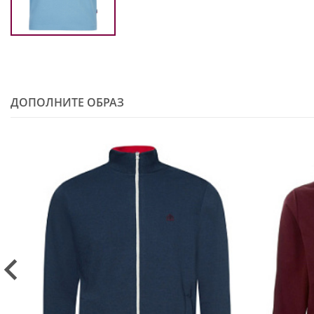
ДОПОЛНИТЕ ОБРАЗ