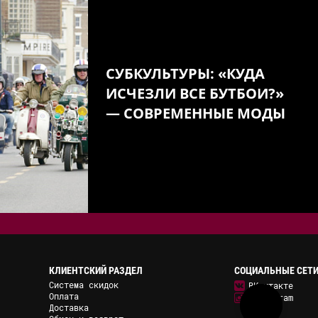
СУБКУЛЬТУРЫ: «КУДА
ИСЧЕЗЛИ ВСЕ БУТБОИ?»
— СОВРЕМЕННЫЕ МОДЫ
КЛИЕНТСКИЙ РАЗДЕЛ
СОЦИАЛЬНЫЕ СЕТ
Система скидок
ВКонтакте
Оплата
Instagram
Доставка