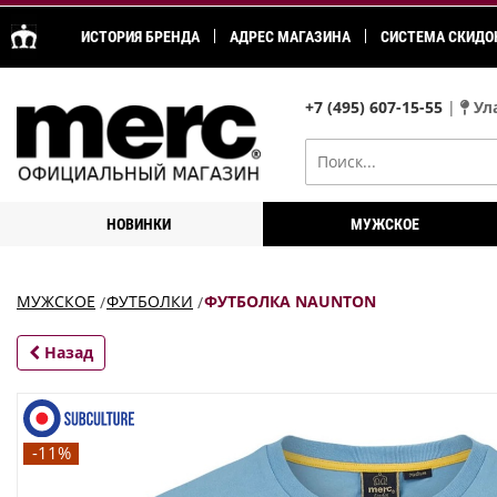
ИСТОРИЯ БРЕНДА
АДРЕС МАГАЗИНА
СИСТЕМА СКИДО
+7 (495) 607-15-55
|
Ула
НОВИНКИ
МУЖСКОЕ
МУЖСКОЕ
ФУТБОЛКИ
ФУТБОЛКА NAUNTON
Назад
-11%