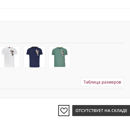
Таблица размеров
ОТСУТСТВУЕТ НА СКЛАДЕ