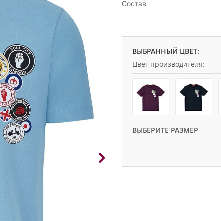
Состав:
ВЫБРАННЫЙ ЦВЕТ:
Цвет производителя:
ВЫБЕРИТЕ РАЗМЕР