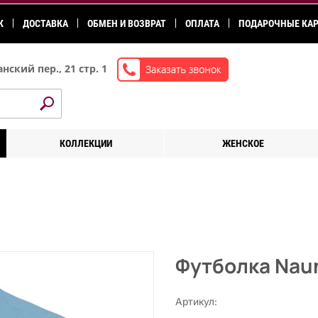
К
ДОСТАВКА
ОБМЕН И ВОЗВРАТ
ОПЛАТА
ПОДАРОЧНЫЕ КА
нский пер., 21 стр. 1
КОЛЛЕКЦИИ
ЖЕНСКОЕ
Футболка Nau
Артикул: