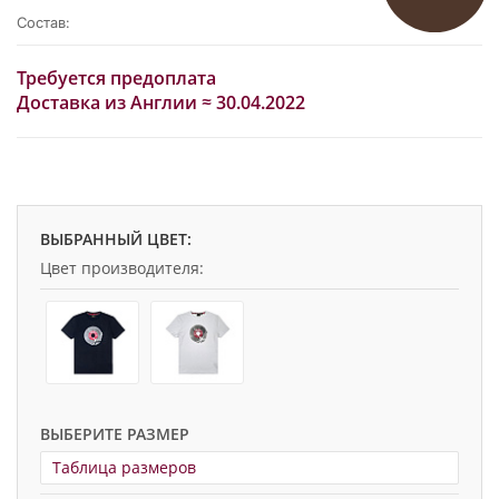
Состав:
Требуется предоплата
Доставка из Англии ≈ 30.04.2022
ВЫБРАННЫЙ ЦВЕТ:
Цвет производителя:
ВЫБЕРИТЕ РАЗМЕР
Таблица размеров