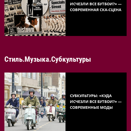
ИСЧЕЗЛИ ВСЕ БУТБОИ?» —
СОВРЕМЕННАЯ СКА-СЦЕНА
Стиль.Музыка.Субкультуры
СУБКУЛЬТУРЫ: «КУДА
ИСЧЕЗЛИ ВСЕ БУТБОИ?» —
СОВРЕМЕННЫЕ МОДЫ