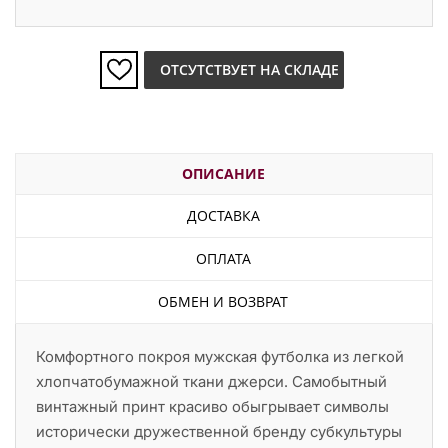
ОТСУТСТВУЕТ НА СКЛАДЕ
ОПИСАНИЕ
ДОСТАВКА
ОПЛАТА
ОБМЕН И ВОЗВРАТ
Комфортного покроя мужская футболка из легкой
хлопчатобумажной ткани джерси. Самобытный
винтажный принт красиво обыгрывает символы
исторически дружественной бренду субкультуры