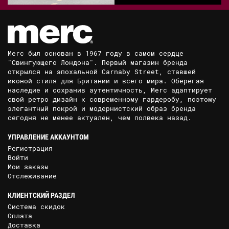
Merc был основан в 1967 году в самом сердце
"Свингующего Лондона". Первый магазин бренда
открылся на эпохальной Carnaby Street, ставшей
иконой стиля для Британии и всего мира. Оберегая
наследие и сохранив аутентичность, Merc адаптирует
свой ретро дизайн к современному гардеробу, поэтому
элегантный покрой и модернистский образ бренда
сегодня не менее актуален, чем полвека назад.
УПРАВЛЕНИЕ АККАУНТОМ
Регистрация
Войти
Мои заказы
Отслеживание
КЛИЕНТСКИЙ РАЗДЕЛ
Система скидок
Оплата
Доставка