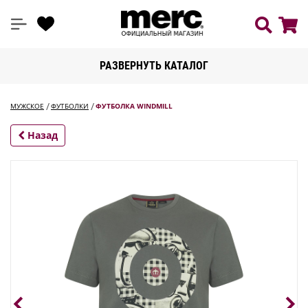
РАЗВЕРНУТЬ КАТАЛОГ
МУЖСКОЕ
ФУТБОЛКИ
ФУТБОЛКА WINDMILL
Назад