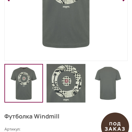
Футболка Windmill
Артикул: