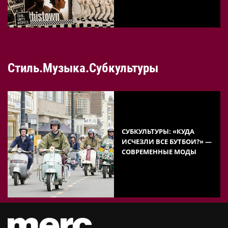
Стиль.Музыка.Субкультуры
СУБКУЛЬТУРЫ: «КУДА
ИСЧЕЗЛИ ВСЕ БУТБОИ?» —
СОВРЕМЕННЫЕ МОДЫ