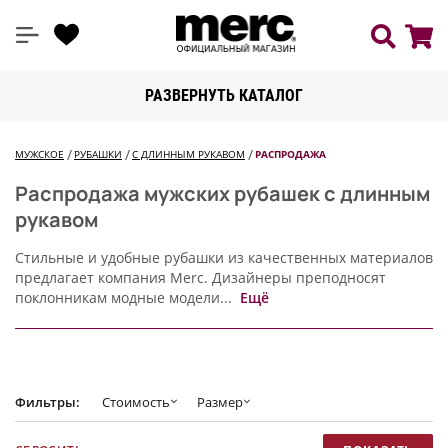
РАЗВЕРНУТЬ КАТАЛОГ
МУЖСКОЕ
РУБАШКИ
С ДЛИННЫМ РУКАВОМ
РАСПРОДАЖА
Распродажа мужских рубашек с длинным
рукавом
Стильные и удобные рубашки из качественных материалов
предлагает компания Merc. Дизайнеры преподносят
поклонникам модные модели...
Ещё
Фильтры:
Стоимость
Размер