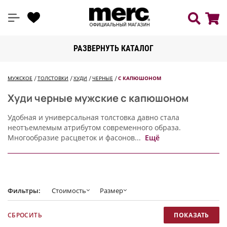
РАЗВЕРНУТЬ КАТАЛОГ
МУЖСКОЕ
ТОЛСТОВКИ
ХУДИ
ЧЕРНЫЕ
С КАПЮШОНОМ
Худи черные мужские с капюшоном
Удобная и универсальная толстовка давно стала
неотъемлемым атрибутом современного образа.
Многообразие расцветок и фасонов...
Ещё
Фильтры:
Стоимость
Размер