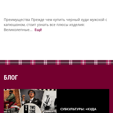
Преимущества Прежде чем купить черный худи мужской с
капюшоном, стоит узнать все плюсы изделия:
Великолепные...
Ещё
БЛОГ
СУБКУЛЬТУРЫ: «КУДА