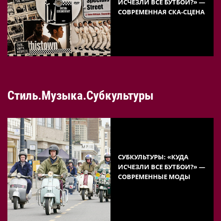
ИСЧЕЗЛИ ВСЕ БУТБОИ?» —
СОВРЕМЕННАЯ СКА-СЦЕНА
Стиль.Музыка.Субкультуры
СУБКУЛЬТУРЫ: «КУДА
ИСЧЕЗЛИ ВСЕ БУТБОИ?» —
СОВРЕМЕННЫЕ МОДЫ