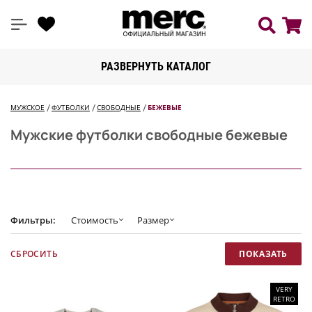
РАЗВЕРНУТЬ КАТАЛОГ
МУЖСКОЕ
ФУТБОЛКИ
СВОБОДНЫЕ
БЕЖЕВЫЕ
Мужские футболки свободные бежевые
Фильтры:
Стоимость
Размер
VERY
RETRO