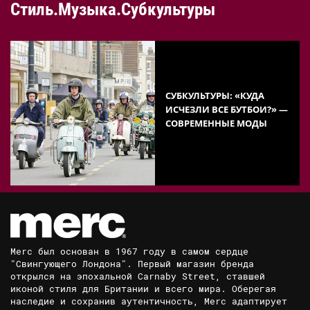
Стиль.Музыка.Субкультуры
СУБКУЛЬТУРЫ: «КУДА
ИСЧЕЗЛИ ВСЕ БУТБОИ?» —
СОВРЕМЕННЫЕ МОДЫ
Merc был основан в 1967 году в самом сердце
"Свингующего Лондона". Первый магазин бренда
открылся на эпохальной Carnaby Street, ставшей
иконой стиля для Британии и всего мира. Оберегая
наследие и сохранив аутентичность, Merc адаптирует