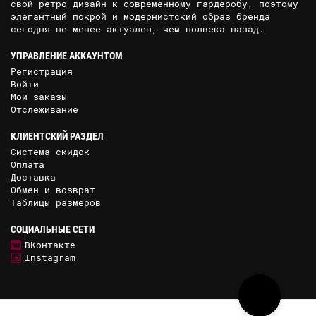
свой ретро дизайн к современному гардеробу, поэтому
элегантный покрой и модернистский образ бренда
сегодня не менее актуален, чем полвека назад.
УПРАВЛЕНИЕ АККАУНТОМ
Регистрация
Войти
Мои заказы
Отслеживание
КЛИЕНТСКИЙ РАЗДЕЛ
Система скидок
Оплата
Доставка
Обмен и возврат
Таблицы размеров
СОЦИАЛЬНЫЕ СЕТИ
ВКонтакте
Instagram