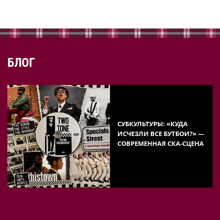
БЛОГ
СУБКУЛЬТУРЫ: «КУДА
ИСЧЕЗЛИ ВСЕ БУТБОИ?» —
СОВРЕМЕННАЯ СКА-СЦЕНА