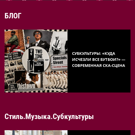
БЛОГ
СУБКУЛЬТУРЫ: «КУДА
ИСЧЕЗЛИ ВСЕ БУТБОИ?» —
СОВРЕМЕННАЯ СКА-СЦЕНА
Стиль.Музыка.Субкультуры