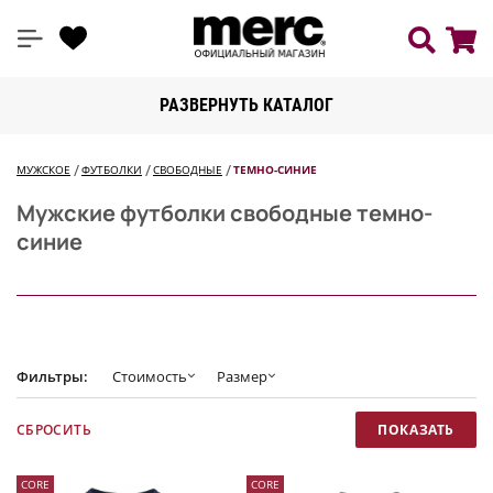
РАЗВЕРНУТЬ КАТАЛОГ
МУЖСКОЕ
ФУТБОЛКИ
СВОБОДНЫЕ
ТЕМНО-СИНИЕ
Мужские футболки свободные темно-
синие
Фильтры:
Стоимость
Размер
CORE
CORE