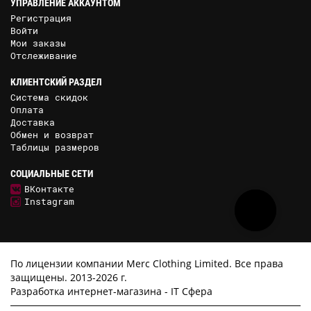
УПРАВЛЕНИЕ АККАУНТОМ
Регистрация
Войти
Мои заказы
Отслеживание
КЛИЕНТСКИЙ РАЗДЕЛ
Система скидок
Оплата
Доставка
Обмен и возврат
Таблицы размеров
СОЦИАЛЬНЫЕ СЕТИ
ВКонтакте
Instagram
По лицензии компании Merc Clothing Limited. Все права
защищены. 2013-2026 г.
Разработка интернет-магазина -
IT Сфера