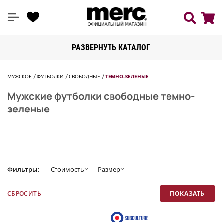
РАЗВЕРНУТЬ КАТАЛОГ
МУЖСКОЕ
ФУТБОЛКИ
СВОБОДНЫЕ
ТЕМНО-ЗЕЛЕНЫЕ
Мужские футболки свободные темно-
зеленые
Фильтры:
Стоимость
Размер