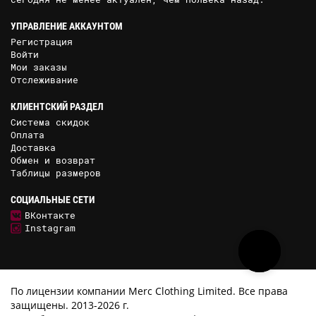
УПРАВЛЕНИЕ АККАУНТОМ
Регистрация
Войти
Мои заказы
Отслеживание
КЛИЕНТСКИЙ РАЗДЕЛ
Система скидок
Оплата
Доставка
Обмен и возврат
Таблицы размеров
СОЦИАЛЬНЫЕ СЕТИ
ВКонтакте
Instagram
По лицензии компании Merc Clothing Limited. Все права
защищены. 2013-2026 г.