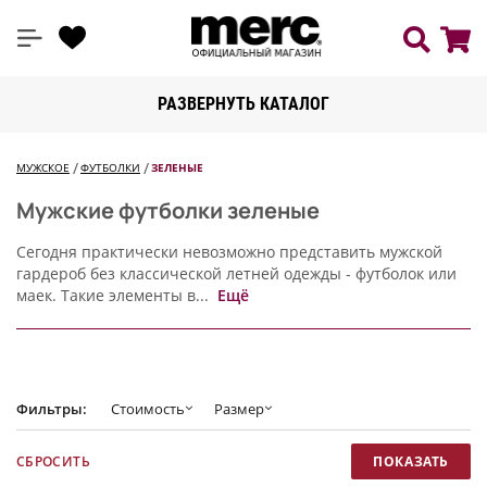
РАЗВЕРНУТЬ КАТАЛОГ
МУЖСКОЕ
ФУТБОЛКИ
ЗЕЛЕНЫЕ
Мужские футболки зеленые
Сегодня практически невозможно представить мужской
гардероб без классической летней одежды - футболок или
маек. Такие элементы в...
Ещё
Фильтры:
Стоимость
Размер