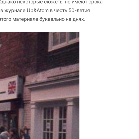
. Однако некоторые сюжеты не имеют срока
 в журнале Up&Atom в честь 50-летия
этого материале буквально на днях.