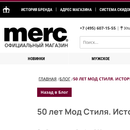
ИСТОРИЯ БРЕНДА
АДРЕС МАГАЗИНА
СИСТЕМА СКИДО
+7 (495) 607-15-55
|
Ула
НОВИНКИ
МУЖСКОЕ
ГЛАВНАЯ
БЛОГ
50 ЛЕТ МОД СТИЛЯ. ИСТ
Назад в Блог
50 лет Мод Стиля. Ист