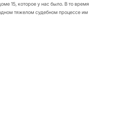
оме 15, которое у нас было. В то время
в одном тяжелом судебном процессе им