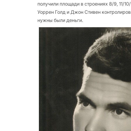
получили площади в строениях 8/9, 11/10/
Уоррен Голд и Джон Стивен контролиров
нужны были деньги.