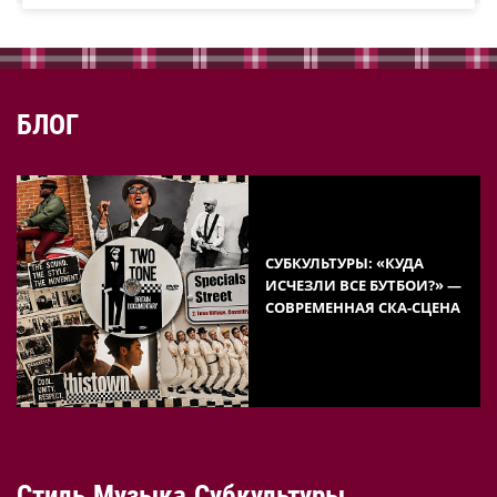
БЛОГ
СУБКУЛЬТУРЫ: «КУДА
ИСЧЕЗЛИ ВСЕ БУТБОИ?» —
СОВРЕМЕННАЯ СКА-СЦЕНА
Стиль.Музыка.Субкультуры