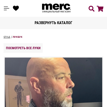
РАЗВЕРНУТЬ КАТАЛОГ
STYLE
ЛУКБУК
ПОСМОТРЕТЬ ВСЕ ЛУКИ