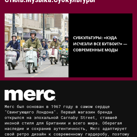
СУБКУЛЬТУРЫ: «КУДА
ИСЧЕЗЛИ ВСЕ БУТБОИ?» —
СОВРЕМЕННЫЕ МОДЫ
Merc был основан в 1967 году в самом сердце
"Свингующего Лондона". Первый магазин бренда
открылся на эпохальной Carnaby Street, ставшей
иконой стиля для Британии и всего мира. Оберегая
наследие и сохранив аутентичность, Merc адаптирует
свой ретро дизайн к современному гардеробу, поэтому