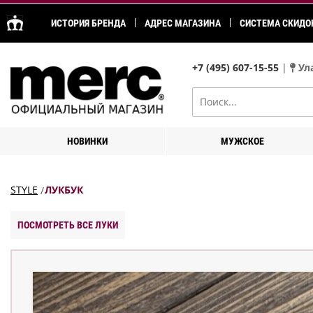
ИСТОРИЯ БРЕНДА
АДРЕС МАГАЗИНА
СИСТЕМА СКИДО
+7 (495) 607-15-55
|
Ула
НОВИНКИ
МУЖСКОЕ
STYLE
ЛУКБУК
ПОСМОТРЕТЬ ВСЕ ЛУКИ