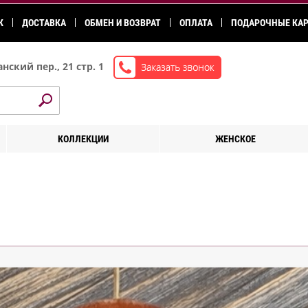
К
ДОСТАВКА
ОБМЕН И ВОЗВРАТ
ОПЛАТА
ПОДАРОЧНЫЕ КА
нский пер., 21 стр. 1
КОЛЛЕКЦИИ
ЖЕНСКОЕ