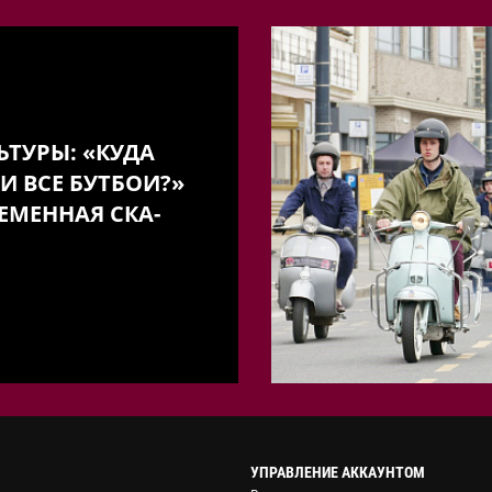
ЬТУРЫ: «КУДА
И ВСЕ БУТБОИ?»
ЕМЕННАЯ СКА-
УПРАВЛЕНИЕ АККАУНТОМ