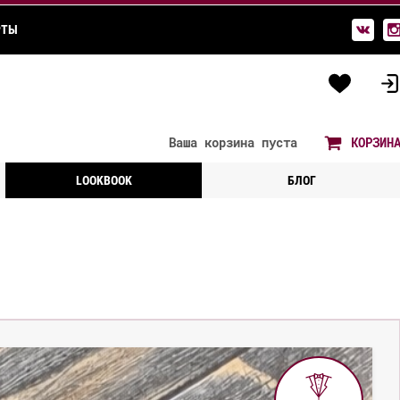
РТЫ
Ваша корзина
пуста
КОРЗИН
LOOKBOOK
БЛОГ