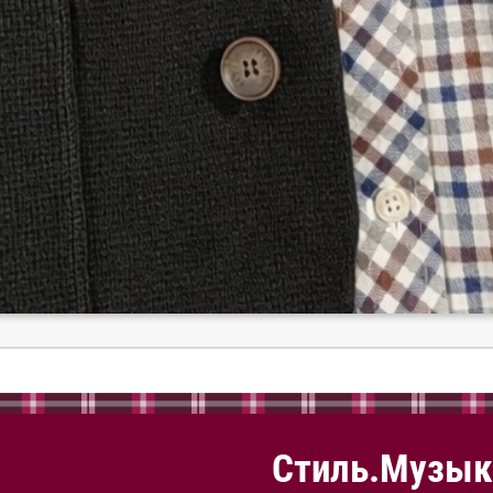
Стиль.Музык