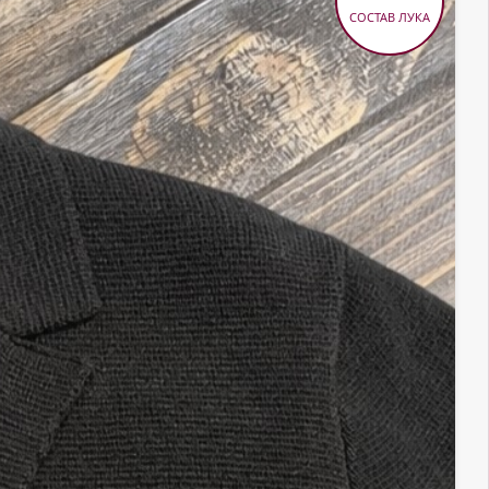
СОСТАВ ЛУКА