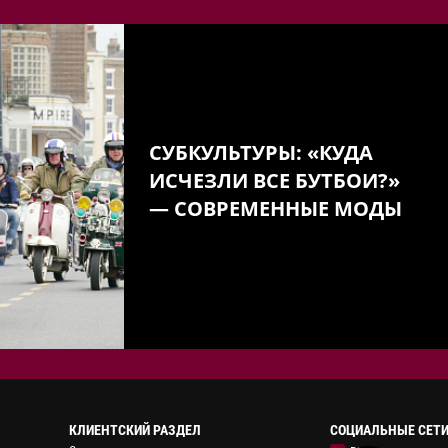
СУБКУЛЬТУРЫ: «КУДА
ИСЧЕЗЛИ ВСЕ БУТБОИ?»
— СОВРЕМЕННЫЕ МОДЫ
КЛИЕНТСКИЙ РАЗДЕЛ
СОЦИАЛЬНЫЕ СЕТ