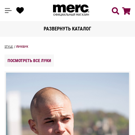
РАЗВЕРНУТЬ КАТАЛОГ
STYLE
ЛУКБУК
ПОСМОТРЕТЬ ВСЕ ЛУКИ