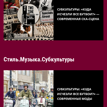
СУБКУЛЬТУРЫ: «КУДА
ИСЧЕЗЛИ ВСЕ БУТБОИ?» —
СОВРЕМЕННАЯ СКА-СЦЕНА
Стиль.Музыка.Субкультуры
СУБКУЛЬТУРЫ: «КУДА
ИСЧЕЗЛИ ВСЕ БУТБОИ?» —
СОВРЕМЕННЫЕ МОДЫ