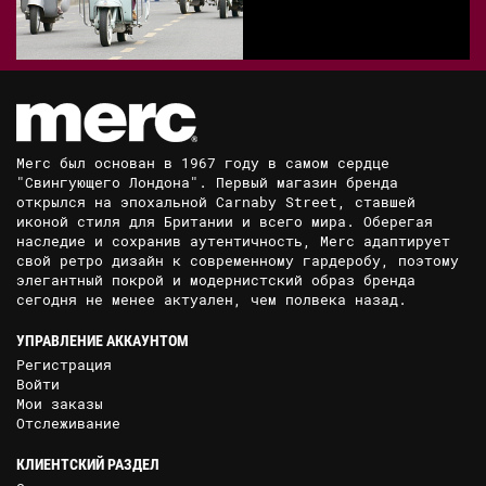
Merc был основан в 1967 году в самом сердце
"Свингующего Лондона". Первый магазин бренда
открылся на эпохальной Carnaby Street, ставшей
иконой стиля для Британии и всего мира. Оберегая
наследие и сохранив аутентичность, Merc адаптирует
свой ретро дизайн к современному гардеробу, поэтому
элегантный покрой и модернистский образ бренда
сегодня не менее актуален, чем полвека назад.
УПРАВЛЕНИЕ АККАУНТОМ
Регистрация
Войти
Мои заказы
Отслеживание
КЛИЕНТСКИЙ РАЗДЕЛ