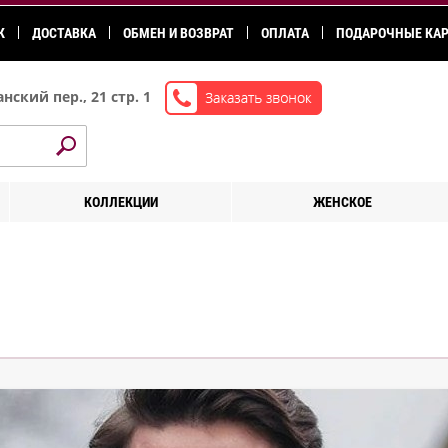
К
ДОСТАВКА
ОБМЕН И ВОЗВРАТ
ОПЛАТА
ПОДАРОЧНЫЕ КА
нский пер., 21 стр. 1
КОЛЛЕКЦИИ
ЖЕНСКОЕ