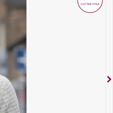
СОСТАВ ЛУКА