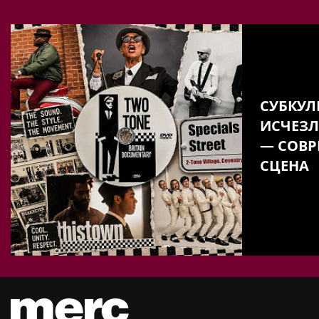
СУБКУЛ
ИСЧЕЗЛ
— СОВР
СЦЕНА