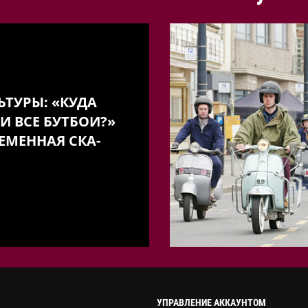
ЬТУРЫ: «КУДА
И ВСЕ БУТБОИ?»
ЕМЕННАЯ СКА-
УПРАВЛЕНИЕ АККАУНТОМ