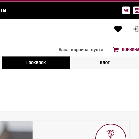
РТЫ
Ваша корзина
пуста
КОРЗИН
LOOKBOOK
БЛОГ