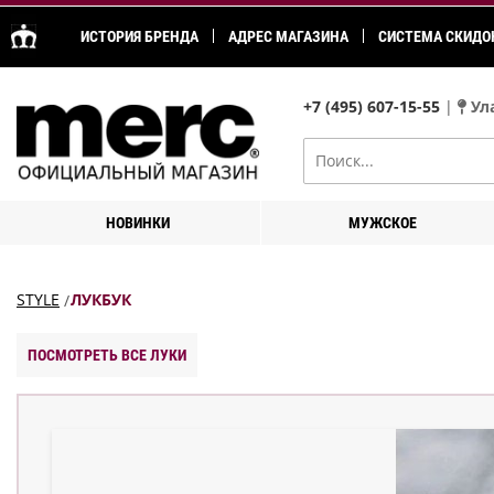
ИСТОРИЯ БРЕНДА
АДРЕС МАГАЗИНА
СИСТЕМА СКИДО
+7 (495) 607-15-55
|
Ула
НОВИНКИ
МУЖСКОЕ
STYLE
ЛУКБУК
ПОСМОТРЕТЬ ВСЕ ЛУКИ