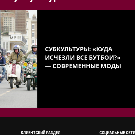
СУБКУЛЬТУРЫ: «КУДА
ИСЧЕЗЛИ ВСЕ БУТБОИ?»
— СОВРЕМЕННЫЕ МОДЫ
КЛИЕНТСКИЙ РАЗДЕЛ
СОЦИАЛЬНЫЕ СЕТ