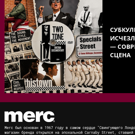
СУБКУЛ
ИСЧЕЗЛ
— СОВР
СЦЕНА
Merc был основан в 1967 году в самом сердце "Свингующего Лонд
магазин бренда открылся на эпохальной Carnaby Street, ставшей