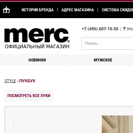
ИСТОРИЯ БРЕНДА
АДРЕС МАГАЗИНА
СИСТЕМА СКИДО
+7 (495) 607-15-55
|
Ула
НОВИНКИ
МУЖСКОЕ
STYLE
ЛУКБУК
ПОСМОТРЕТЬ ВСЕ ЛУКИ