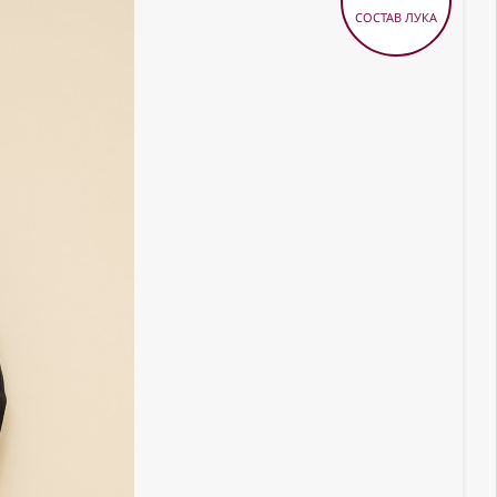
СОСТАВ ЛУКА