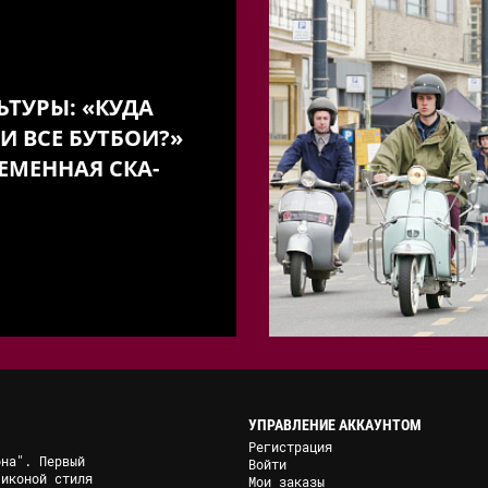
ЬТУРЫ: «КУДА
И ВСЕ БУТБОИ?»
ЕМЕННАЯ СКА-
УПРАВЛЕНИЕ АККАУНТОМ
Регистрация
она". Первый
Войти
 иконой стиля
Мои заказы