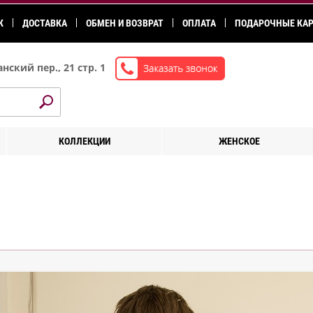
К
ДОСТАВКА
ОБМЕН И ВОЗВРАТ
ОПЛАТА
ПОДАРОЧНЫЕ КА
нский пер., 21 стр. 1
КОЛЛЕКЦИИ
ЖЕНСКОЕ