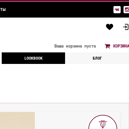
РТЫ
Ваша корзина
пуста
КОРЗИН
LOOKBOOK
БЛОГ