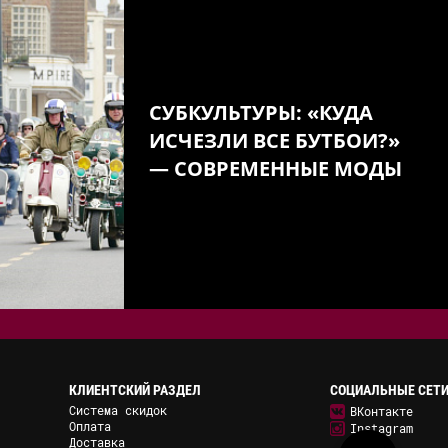
СУБКУЛЬТУРЫ: «КУДА
ИСЧЕЗЛИ ВСЕ БУТБОИ?»
— СОВРЕМЕННЫЕ МОДЫ
КЛИЕНТСКИЙ РАЗДЕЛ
СОЦИАЛЬНЫЕ СЕТ
Система скидок
ВКонтакте
Оплата
Instagram
Доставка