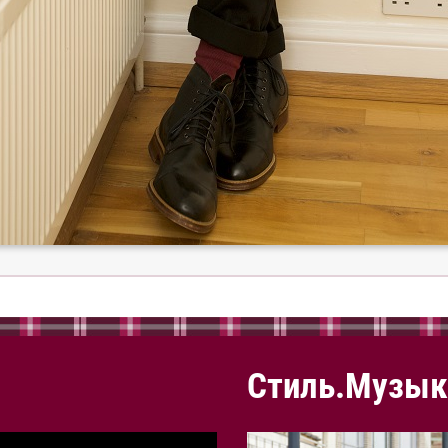
Стиль.Музык