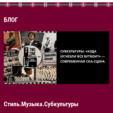
БЛОГ
СУБКУЛЬТУРЫ: «КУДА
ИСЧЕЗЛИ ВСЕ БУТБОИ?» —
СОВРЕМЕННАЯ СКА-СЦЕНА
Стиль.Музыка.Субкультуры