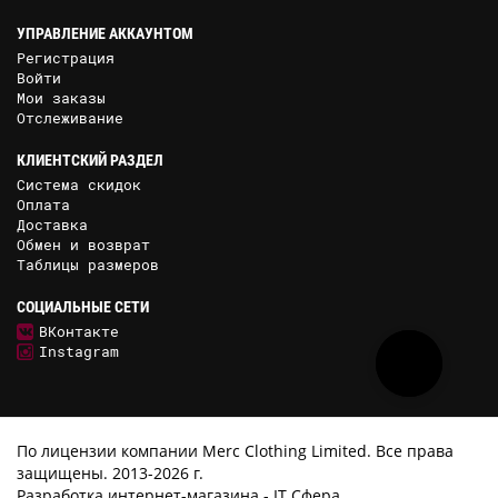
УПРАВЛЕНИЕ АККАУНТОМ
Регистрация
Войти
Мои заказы
Отслеживание
КЛИЕНТСКИЙ РАЗДЕЛ
Система скидок
Оплата
Доставка
Обмен и возврат
Таблицы размеров
СОЦИАЛЬНЫЕ СЕТИ
ВКонтакте
Instagram
По лицензии компании Merc Clothing Limited. Все права
защищены. 2013-2026 г.
Разработка интернет-магазина -
IT Сфера