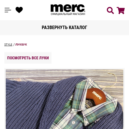
РАЗВЕРНУТЬ КАТАЛОГ
STYLE
ЛУКБУК
ПОСМОТРЕТЬ ВСЕ ЛУКИ