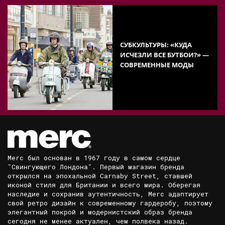
СУБКУЛЬТУРЫ: «КУДА
ИСЧЕЗЛИ ВСЕ БУТБОИ?» —
СОВРЕМЕННЫЕ МОДЫ
Merc был основан в 1967 году в самом сердце
"Свингующего Лондона". Первый магазин бренда
открылся на эпохальной Carnaby Street, ставшей
иконой стиля для Британии и всего мира. Оберегая
наследие и сохранив аутентичность, Merc адаптирует
свой ретро дизайн к современному гардеробу, поэтому
элегантный покрой и модернистский образ бренда
сегодня не менее актуален, чем полвека назад.