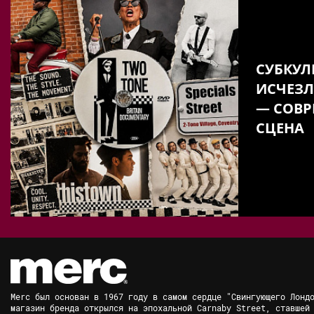
СУБКУЛ
ИСЧЕЗЛ
— СОВР
СЦЕНА
Merc был основан в 1967 году в самом сердце "Свингующего Лонд
магазин бренда открылся на эпохальной Carnaby Street, ставшей