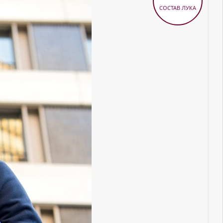
СОСТАВ ЛУКА