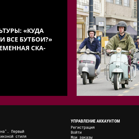
ЬТУРЫ: «КУДА
И ВСЕ БУТБОИ?»
ЕМЕННАЯ СКА-
УПРАВЛЕНИЕ АККАУНТОМ
Регистрация
она". Первый
Войти
 иконой стиля
Мои заказы