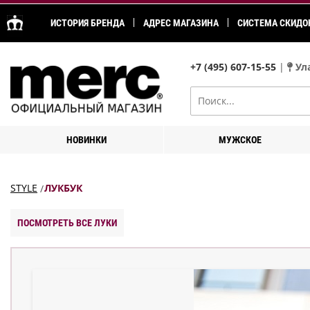
ИСТОРИЯ БРЕНДА
АДРЕС МАГАЗИНА
СИСТЕМА СКИДО
+7 (495) 607-15-55
|
Ула
НОВИНКИ
МУЖСКОЕ
STYLE
ЛУКБУК
ПОСМОТРЕТЬ ВСЕ ЛУКИ