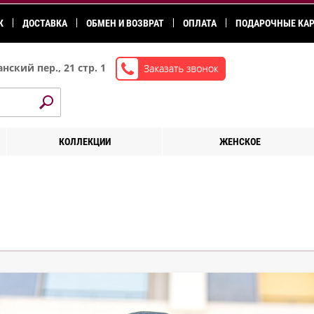
К
ДОСТАВКА
ОБМЕН И ВОЗВРАТ
ОПЛАТА
ПОДАРОЧНЫЕ КА
нский пер., 21 стр. 1
КОЛЛЕКЦИИ
ЖЕНСКОЕ