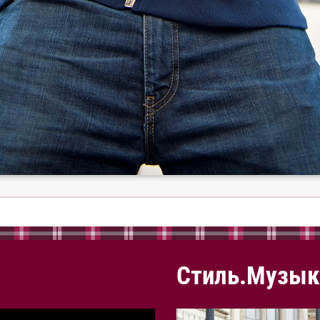
Стиль.Музык