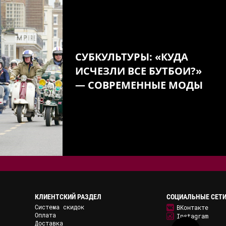
СУБКУЛЬТУРЫ: «КУДА
ИСЧЕЗЛИ ВСЕ БУТБОИ?»
— СОВРЕМЕННЫЕ МОДЫ
КЛИЕНТСКИЙ РАЗДЕЛ
СОЦИАЛЬНЫЕ СЕТ
Система скидок
ВКонтакте
Оплата
Instagram
Доставка