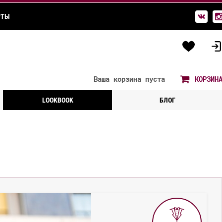
РТЫ
Ваша корзина
пуста
КОРЗИН
LOOKBOOK
БЛОГ