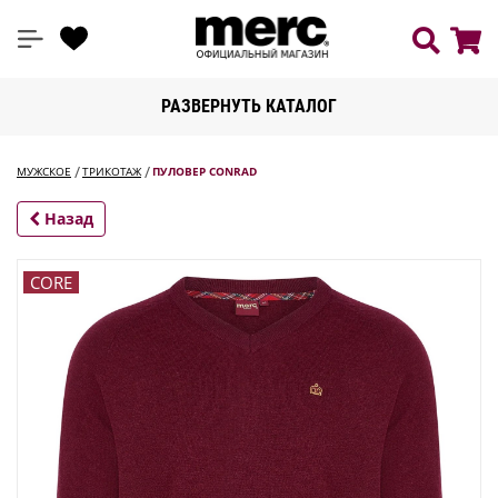
РАЗВЕРНУТЬ КАТАЛОГ
МУЖСКОЕ
ТРИКОТАЖ
ПУЛОВЕР CONRAD
Назад
CORE