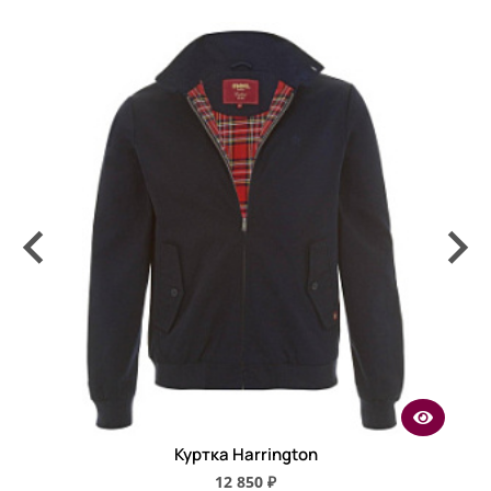
Куртка Harrington
12 850 ₽