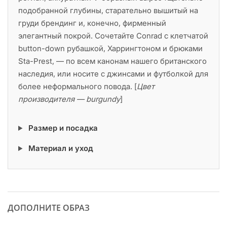
подобранной глубины, старательно вышитый на
груди брендинг и, конечно, фирменный
элегантный покрой. Сочетайте Conrad с клетчатой
button-down рубашкой, Харрингтоном и брюками
Sta-Prest, — по всем канонам нашего британского
наследия, или носите с джинсами и футболкой для
более неформального повода. [
Цвет
производителя — burgundy
]
Размер и посадка
Материал и уход
ДОПОЛНИТЕ ОБРАЗ