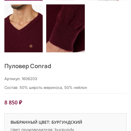
Пуловер Conrad
Артикул: 1606203
Состав: 50% шерсть мериноса, 50% нейлон
8 850 ₽
ВЫБРАННЫЙ ЦВЕТ: БУРГУНДСКИЙ
Цвет производителя: burgundy