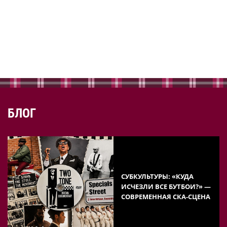
БЛОГ
СУБКУЛЬТУРЫ: «КУДА
ИСЧЕЗЛИ ВСЕ БУТБОИ?» —
СОВРЕМЕННАЯ СКА-СЦЕНА