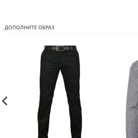
ДОПОЛНИТЕ ОБРАЗ