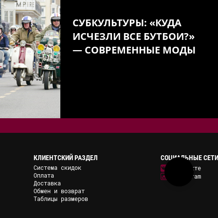
СУБКУЛЬТУРЫ: «КУДА
ИСЧЕЗЛИ ВСЕ БУТБОИ?»
— СОВРЕМЕННЫЕ МОДЫ
КЛИЕНТСКИЙ РАЗДЕЛ
СОЦИАЛЬНЫЕ СЕТ
Система скидок
ВКонтакте
Оплата
Instagram
Доставка
Обмен и возврат
Таблицы размеров