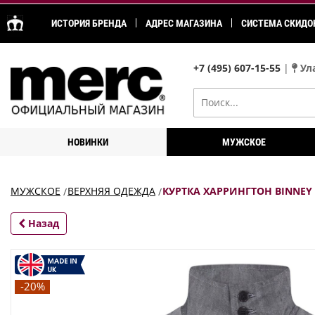
ИСТОРИЯ БРЕНДА
АДРЕС МАГАЗИНА
СИСТЕМА СКИДО
+7 (495) 607-15-55
|
Ула
НОВИНКИ
МУЖСКОЕ
МУЖСКОЕ
ВЕРХНЯЯ ОДЕЖДА
КУРТКА ХАРРИНГТОН BINNEY
Назад
-20%