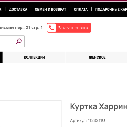
К
ДОСТАВКА
ОБМЕН И ВОЗВРАТ
ОПЛАТА
ПОДАРОЧНЫЕ КА
нский пер., 21 стр. 1
КОЛЛЕКЦИИ
ЖЕНСКОЕ
Куртка Харрин
Артикул: 1123311U