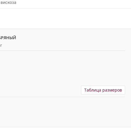
 вискоза
ЕБРЯНЫЙ
r
Таблица размеров