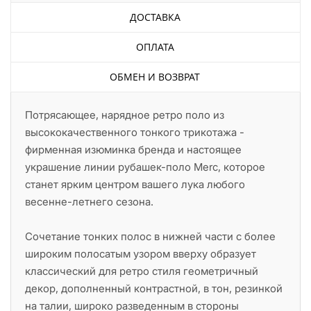
ДОСТАВКА
ОПЛАТА
ОБМЕН И ВОЗВРАТ
Потрясающее, нарядное ретро поло из
высококачественного тонкого трикотажа -
фирменная изюминка бренда и настоящее
украшение линии рубашек-поло Merc, которое
станет ярким центром вашего лука любого
весенне-летнего сезона.
Сочетание тонких полос в нижней части с более
широким полосатым узором вверху образует
классический для ретро стиля геометричный
декор, дополненный контрастной, в тон, резинкой
на талии, широко разведенным в стороны