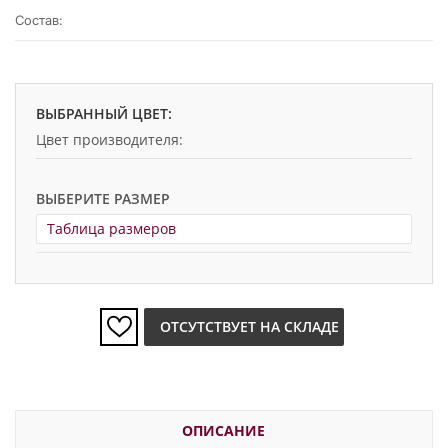
Состав:
ВЫБРАННЫЙ ЦВЕТ:
Цвет производителя:
ВЫБЕРИТЕ РАЗМЕР
Таблица размеров
ОТСУТСТВУЕТ НА СКЛАДЕ
ОПИСАНИЕ