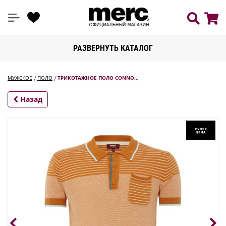
РАЗВЕРНУТЬ КАТАЛОГ
МУЖСКОЕ
ПОЛО
ТРИКОТАЖНОЕ ПОЛО CONNO…
Назад