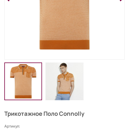
Трикотажное Поло Connolly
Артикул: