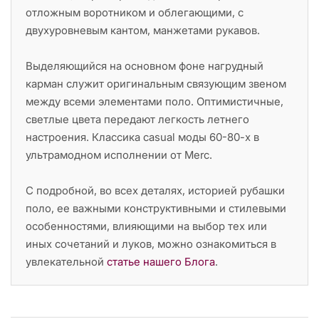
отложным воротником и облегающими, с
двухуровневым кантом, манжетами рукавов.
Выделяющийся на основном фоне нагрудный
карман служит оригинальным связующим звеном
между всеми элементами поло. Оптимистичные,
светлые цвета передают легкость летнего
настроения. Классика casual моды 60-80-х в
ультрамодном исполнении от Merc.
С подробной, во всех деталях, историей рубашки
поло, ее важными конструктивными и стилевыми
особенностями, влияющими на выбор тех или
иных сочетаний и луков, можно ознакомиться в
увлекательной
статье нашего Блога
.