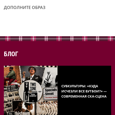
ДОПОЛНИТЕ ОБРАЗ
БЛОГ
СУБКУЛЬТУРЫ: «КУДА
ИСЧЕЗЛИ ВСЕ БУТБОИ?» —
СОВРЕМЕННАЯ СКА-СЦЕНА