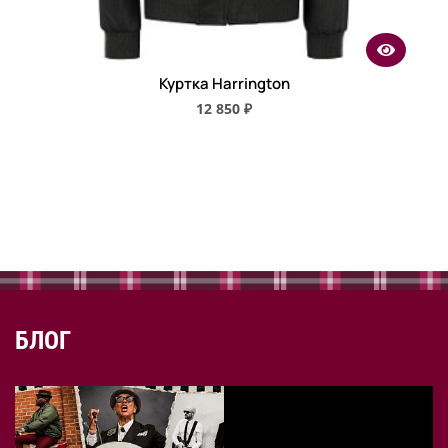
Куртка Harrington
12 850 ₽
БЛОГ