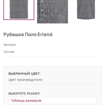
Рубашка Поло Erland
Артикул:
Состав:
ВЫБРАННЫЙ ЦВЕТ:
Цвет производителя:
ВЫБЕРИТЕ РАЗМЕР
Таблица размеров