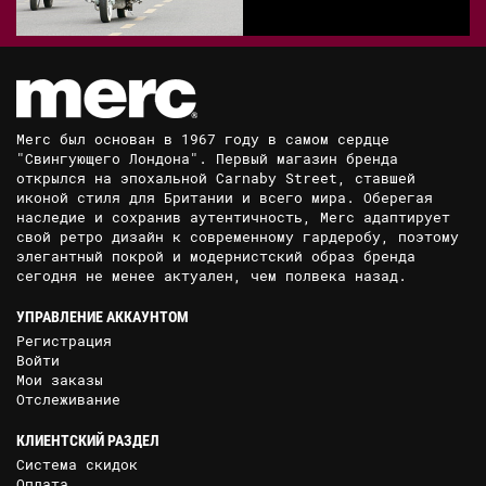
Merc был основан в 1967 году в самом сердце
"Свингующего Лондона". Первый магазин бренда
открылся на эпохальной Carnaby Street, ставшей
иконой стиля для Британии и всего мира. Оберегая
наследие и сохранив аутентичность, Merc адаптирует
свой ретро дизайн к современному гардеробу, поэтому
элегантный покрой и модернистский образ бренда
сегодня не менее актуален, чем полвека назад.
УПРАВЛЕНИЕ АККАУНТОМ
Регистрация
Войти
Мои заказы
Отслеживание
КЛИЕНТСКИЙ РАЗДЕЛ
Система скидок
Оплата