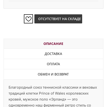
ОТСУТСТВУЕТ НА СКЛАДЕ
ОПИСАНИЕ
ДОСТАВКА
ОПЛАТА
ОБМЕН И ВОЗВРАТ
Благородный союз теннисной классики и вековых
традиций клетки Prince of Wales королевских
кровей, мужское поло «Эрланд» — это
одновременно наш фирменный ретро стиль со