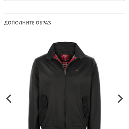
ДОПОЛНИТЕ ОБРАЗ