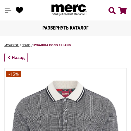
РАЗВЕРНУТЬ КАТАЛОГ
МУЖСКОЕ
ПОЛО
РУБАШКА ПОЛО ERLAND
Назад
-15%