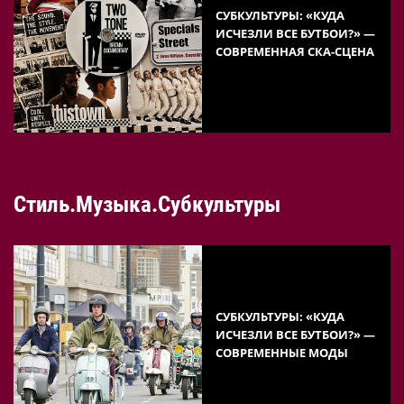
СУБКУЛЬТУРЫ: «КУДА
ИСЧЕЗЛИ ВСЕ БУТБОИ?» —
СОВРЕМЕННАЯ СКА-СЦЕНА
Стиль.Музыка.Субкультуры
СУБКУЛЬТУРЫ: «КУДА
ИСЧЕЗЛИ ВСЕ БУТБОИ?» —
СОВРЕМЕННЫЕ МОДЫ