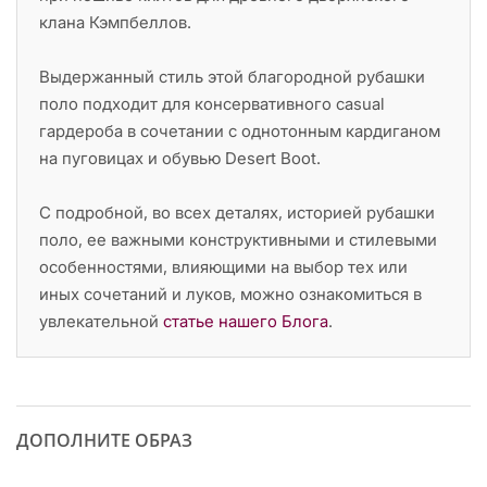
клана Кэмпбеллов.
Выдержанный стиль этой благородной рубашки
поло подходит для консервативного casual
гардероба в сочетании с однотонным кардиганом
на пуговицах и обувью Desert Boot.
С подробной, во всех деталях, историей рубашки
поло, ее важными конструктивными и стилевыми
особенностями, влияющими на выбор тех или
иных сочетаний и луков, можно ознакомиться в
увлекательной
статье нашего Блога
.
ДОПОЛНИТЕ ОБРАЗ