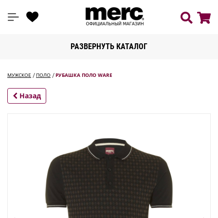
РАЗВЕРНУТЬ КАТАЛОГ
МУЖСКОЕ
ПОЛО
РУБАШКА ПОЛО WARE
Назад