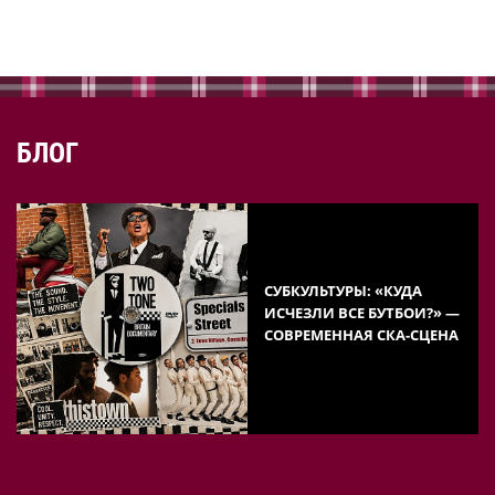
БЛОГ
СУБКУЛЬТУРЫ: «КУДА
ИСЧЕЗЛИ ВСЕ БУТБОИ?» —
СОВРЕМЕННАЯ СКА-СЦЕНА