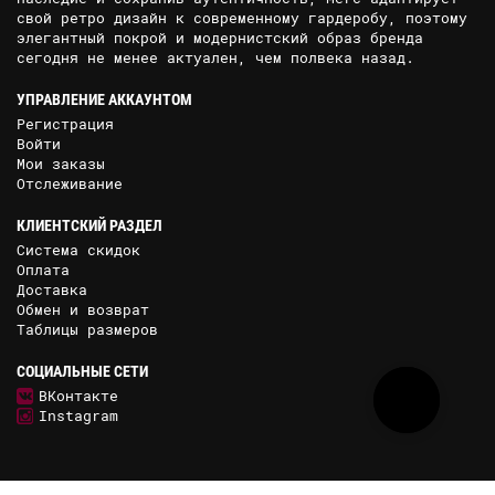
свой ретро дизайн к современному гардеробу, поэтому
элегантный покрой и модернистский образ бренда
сегодня не менее актуален, чем полвека назад.
УПРАВЛЕНИЕ АККАУНТОМ
Регистрация
Войти
Мои заказы
Отслеживание
КЛИЕНТСКИЙ РАЗДЕЛ
Система скидок
Оплата
Доставка
Обмен и возврат
Таблицы размеров
СОЦИАЛЬНЫЕ СЕТИ
ВКонтакте
Instagram