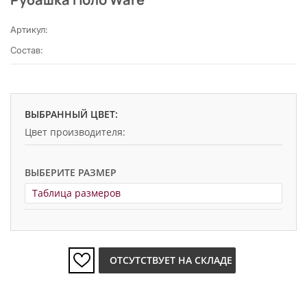
Артикул:
Состав:
ВЫБРАННЫЙ ЦВЕТ:
Цвет производителя:
ВЫБЕРИТЕ РАЗМЕР
Таблица размеров
ОТСУТСТВУЕТ НА СКЛАДЕ