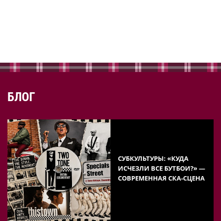
БЛОГ
СУБКУЛЬТУРЫ: «КУДА
ИСЧЕЗЛИ ВСЕ БУТБОИ?» —
СОВРЕМЕННАЯ СКА-СЦЕНА