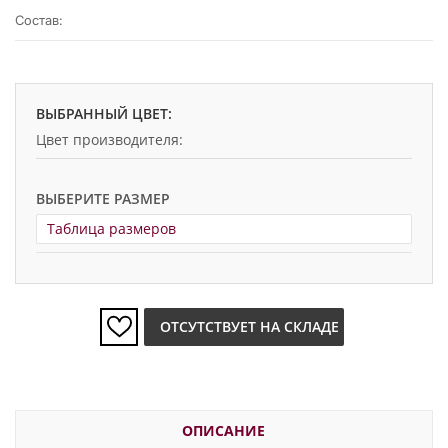
Состав:
ВЫБРАННЫЙ ЦВЕТ:
Цвет производителя:
ВЫБЕРИТЕ РАЗМЕР
Таблица размеров
ОТСУТСТВУЕТ НА СКЛАДЕ
ОПИСАНИЕ