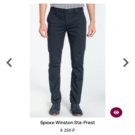
Брюки Winston Sta-Prest
8 250 ₽