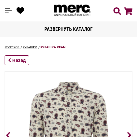
РАЗВЕРНУТЬ КАТАЛОГ
МУЖСКОЕ
РУБАШКИ
РУБАШКА KEAN
Назад