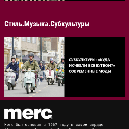
Стиль.Музыка.Субкультуры
СУБКУЛЬТУРЫ: «КУДА
ИСЧЕЗЛИ ВСЕ БУТБОИ?» —
СОВРЕМЕННЫЕ МОДЫ
Merc был основан в 1967 году в самом сердце