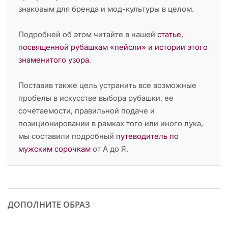
знаковым для бренда и мод-культуры в целом.
Подробней об этом читайте в нашей
статье,
посвященной рубашкам «пейсли» и истории этого
знаменитого узора
.
Поставив также цель устранить все возможные
пробелы в искусстве выбора рубашки, ее
сочетаемости, правильной подаче и
позиционировании в рамках того или иного лука,
мы составили подробный
путеводитель по
мужским сорочкам
от А до Я.
ДОПОЛНИТЕ ОБРАЗ