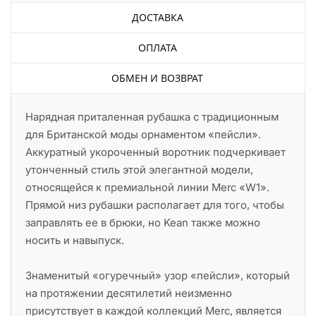
ДОСТАВКА
ОПЛАТА
ОБМЕН И ВОЗВРАТ
Нарядная приталенная рубашка с традиционным
для Британской моды орнаментом «пейсли».
Аккуратный укороченный воротник подчеркивает
утонченный стиль этой элегантной модели,
относящейся к премиальной линии Merc «W1».
Прямой низ рубашки располагает для того, чтобы
заправлять ее в брюки, но Kean также можно
носить и навыпуск.
Знаменитый «огуречный» узор «пейсли», который
на протяжении десятилетий неизменно
присутствует в каждой коллекций Merc, является