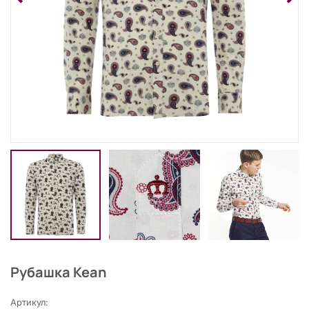
Рубашка Kean
Артикул: