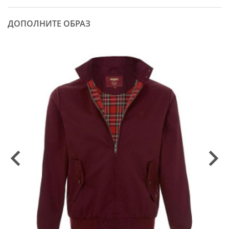
ДОПОЛНИТЕ ОБРАЗ