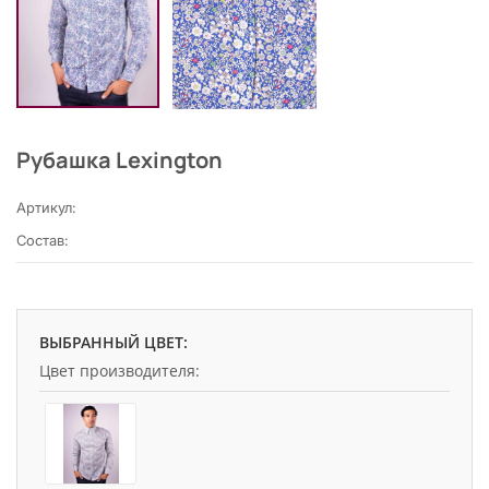
Рубашка Lexington
Артикул:
Состав:
ВЫБРАННЫЙ ЦВЕТ:
Цвет производителя: