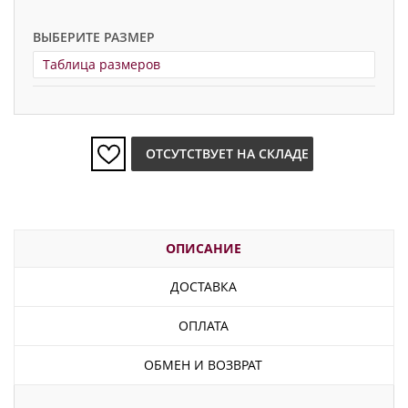
ВЫБЕРИТЕ РАЗМЕР
Таблица размеров
ОТСУТСТВУЕТ НА СКЛАДЕ
ОПИСАНИЕ
ДОСТАВКА
ОПЛАТА
ОБМЕН И ВОЗВРАТ