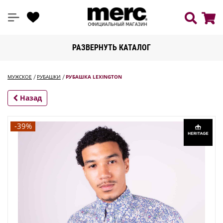
РАЗВЕРНУТЬ КАТАЛОГ
МУЖСКОЕ
РУБАШКИ
РУБАШКА LEXINGTON
Назад
-39%