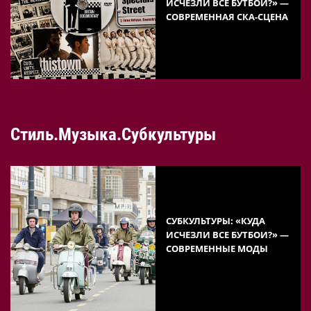
ИСЧЕЗЛИ ВСЕ БУТБОИ?» —
СОВРЕМЕННАЯ СКА-СЦЕНА
Стиль.Музыка.Субкультуры
СУБКУЛЬТУРЫ: «КУДА
ИСЧЕЗЛИ ВСЕ БУТБОИ?» —
СОВРЕМЕННЫЕ МОДЫ