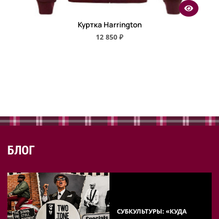
Куртка Harrington
12 850 ₽
БЛОГ
СУБКУЛЬТУРЫ: «КУДА