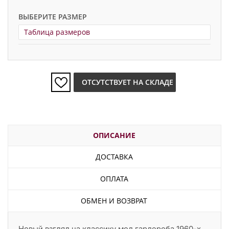
ВЫБЕРИТЕ РАЗМЕР
Таблица размеров
ОТСУТСТВУЕТ НА СКЛАДЕ
ОПИСАНИЕ
ДОСТАВКА
ОПЛАТА
ОБМЕН И ВОЗВРАТ
Новый взгляд на классику мод гардероба 1960-х,