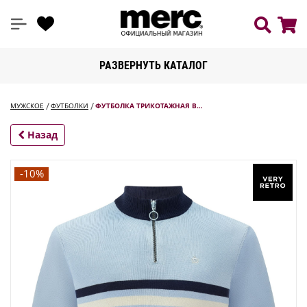
РАЗВЕРНУТЬ КАТАЛОГ
МУЖСКОЕ
ФУТБОЛКИ
ФУТБОЛКА ТРИКОТАЖНАЯ B…
Назад
-10%