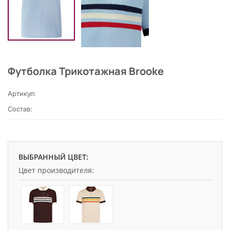
Футболка Трикотажная Brooke
Артикул:
Состав:
ВЫБРАННЫЙ ЦВЕТ:
Цвет производителя: