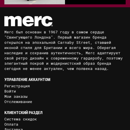
Merc был основан в 1967 году в самом сердце
"Свингующего Лондона". Первый магазин бренда
открылся на эпохальной Carnaby Street, ставшей
иконой стиля для Британии и всего мира. Оберегая
наследие и сохранив аутентичность, Merc адаптирует
свой ретро дизайн к современному гардеробу, поэтому
элегантный покрой и модернистский образ бренда
сегодня не менее актуален, чем полвека назад.
УПРАВЛЕНИЕ АККАУНТОМ
Регистрация
Войти
Мои заказы
Отслеживание
КЛИЕНТСКИЙ РАЗДЕЛ
Система скидок
Оплата
Доставка