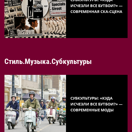
ИСЧЕЗЛИ ВСЕ БУТБОИ?» —
СОВРЕМЕННАЯ СКА-СЦЕНА
Стиль.Музыка.Субкультуры
СУБКУЛЬТУРЫ: «КУДА
ИСЧЕЗЛИ ВСЕ БУТБОИ?» —
СОВРЕМЕННЫЕ МОДЫ