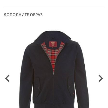
ДОПОЛНИТЕ ОБРАЗ