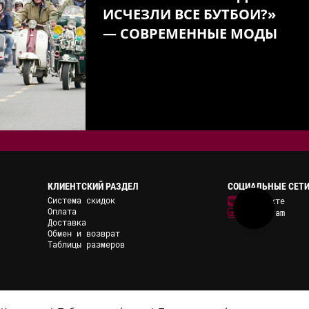
ИСЧЕЗЛИ ВСЕ БУТБОИ?»
— СОВРЕМЕННЫЕ МОДЫ
КЛИЕНТСКИЙ РАЗДЕЛ
СОЦИАЛЬНЫЕ СЕТ
Система скидок
ВКонтакте
Оплата
Instagram
Доставка
Обмен и возврат
Таблицы размеров