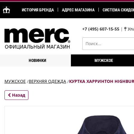
ИСТОРИЯ БРЕНДА
АДРЕС МАГАЗИНА
СИСТЕМА СКИДО
+7 (495) 607-15-55
|
Ула
НОВИНКИ
МУЖСКОЕ
МУЖСКОЕ
ВЕРХНЯЯ ОДЕЖДА
КУРТКА ХАРРИНТОН HIGHBU
Назад