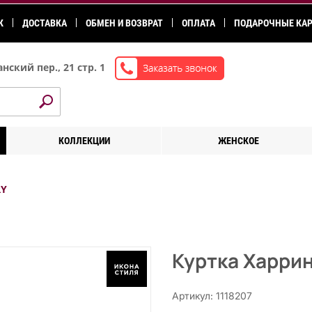
К
ДОСТАВКА
ОБМЕН И ВОЗВРАТ
ОПЛАТА
ПОДАРОЧНЫЕ КА
нский пер., 21 стр. 1
КОЛЛЕКЦИИ
ЖЕНСКОЕ
RY
Куртка Харрин
Артикул: 1118207