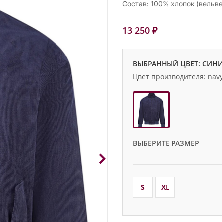
Состав: 100% хлопок (вельве
13 250 ₽
ВЫБРАННЫЙ ЦВЕТ: СИН
Цвет производителя: nav
ВЫБЕРИТЕ РАЗМЕР
S
XL