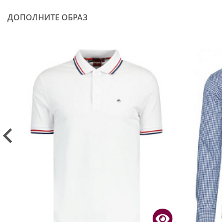
ДОПОЛНИТЕ ОБРАЗ