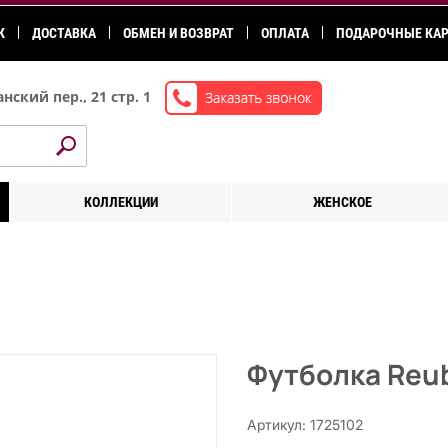
К
ДОСТАВКА
ОБМЕН И ВОЗВРАТ
ОПЛАТА
ПОДАРОЧНЫЕ КА
нский пер., 21 стр. 1
КОЛЛЕКЦИИ
ЖЕНСКОЕ
Футболка Reu
Артикул: 1725102