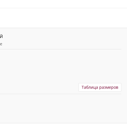
ЫЙ
te
Таблица размеров