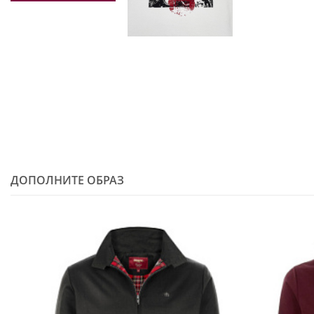
ДОПОЛНИТЕ ОБРАЗ