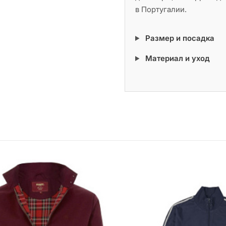
в Португалии.
Размер и посадка
Материал и уход