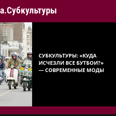
а.Субкультуры
СУБКУЛЬТУРЫ: «КУДА
ИСЧЕЗЛИ ВСЕ БУТБОИ?»
— СОВРЕМЕННЫЕ МОДЫ