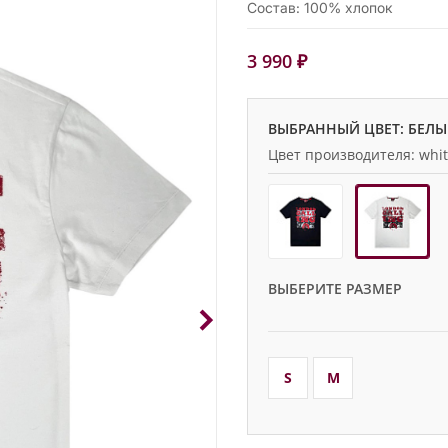
Состав: 100% хлопок
3 990 ₽
ВЫБРАННЫЙ ЦВЕТ: БЕЛ
Цвет производителя: whi
ВЫБЕРИТЕ РАЗМЕР
S
M