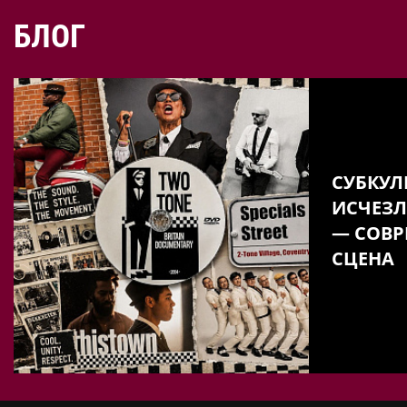
БЛОГ
СУБКУЛ
ИСЧЕЗЛ
— СОВР
СЦЕНА