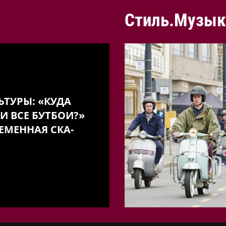
Стиль.Музык
ЬТУРЫ: «КУДА
И ВСЕ БУТБОИ?»
ЕМЕННАЯ СКА-