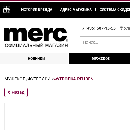
ИСТОРИЯ БРЕНДА
АДРЕС МАГАЗИНА
СИСТЕМА СКИДО
+7 (495) 607-15-55
|
Ула
НОВИНКИ
МУЖСКОЕ
МУЖСКОЕ
ФУТБОЛКИ
ФУТБОЛКА REUBEN
Назад