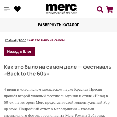
РАЗВЕРНУТЬ КАТАЛОГ
ГЛАВНАЯ
БЛОГ
КАК ЭТО БЫЛО НА САМОМ …
Назад в Блог
Как это было на самом деле — фестиваль
«Back to the 60s»
4 июня в живописном московском парке Красная Пресня
прошёл второй уличный фестиваль музыки и стиля «Назад в
60-е», на котором Merc представил свой концептуальный Pop-
up store. Подробный отчет о мероприятии – глазами
специального фотокорреспондента Merc Романа Зубарева.