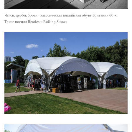
Челси, дерби, броги - классическая английская обувь Британии 60-х.
Такие носили Beatles и Rolling Stones