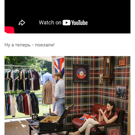
Ну а теперь - поехали!