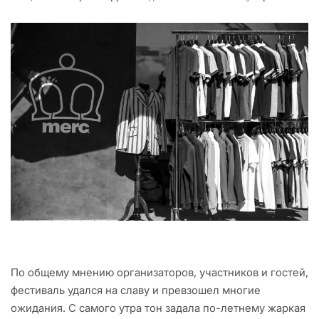
По общему мнению организаторов, участников и гостей,
фестиваль удался на славу и превзошел многие
ожидания. С самого утра тон задала по-летнему жаркая