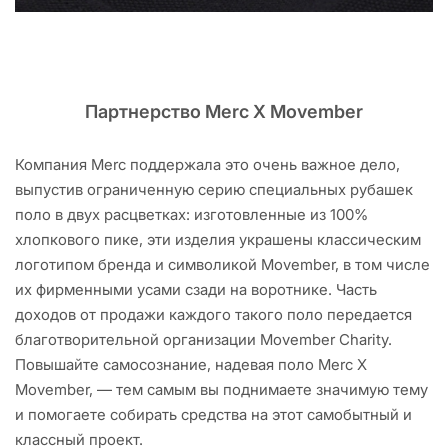
Партнерство Merc X Movember
Компания Merc поддержала это очень важное дело,
выпустив ограниченную серию специальных рубашек
поло в двух расцветках: изготовленные из 100%
хлопкового пике, эти изделия украшены классическим
логотипом бренда и символикой Movember, в том числе
их фирменными усами сзади на воротнике. Часть
доходов от продажи каждого такого поло передается
благотворительной организации Movember Charity.
Повышайте самосознание, надевая поло Merc Х
Movember, — тем самым вы поднимаете значимую тему
и помогаете собирать средства на этот самобытный и
классный проект.