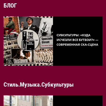
БЛОГ
СУБКУЛЬТУРЫ: «КУДА
ИСЧЕЗЛИ ВСЕ БУТБОИ?» —
СОВРЕМЕННАЯ СКА-СЦЕНА
Стиль.Музыка.Субкультуры