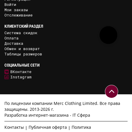
Войти
Мои заказы
Отслеживание
КЛИЕНТСКИЙ РАЗДЕЛ
Система скидок
Оплата
Доставка
Обмен и возврат
Таблицы размеров
СОЦИАЛЬНЫЕ СЕТИ
ВКонтакте
Instagram
По лицензии компании Merc Clothing Limited. Все права
защищены. 2013-2026 г.
Разработка интернет-магазина -
IT Сфера
Контакты
Публичная оферта
Политика