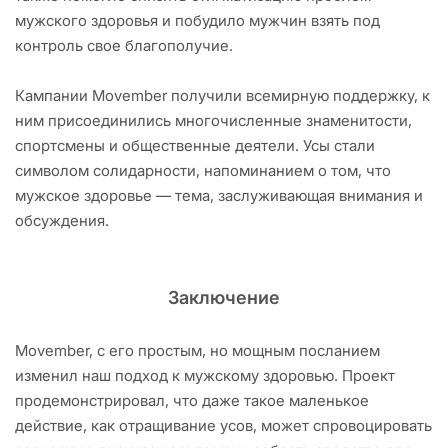
мужского здоровья и побудило мужчин взять под
контроль свое благополучие.
Кампании Movember получили всемирную поддержку, к
ним присоединились многочисленные знаменитости,
спортсмены и общественные деятели. Усы стали
символом солидарности, напоминанием о том, что
мужское здоровье — тема, заслуживающая внимания и
обсуждения.
Заключение
Movember, с его простым, но мощным посланием
изменил наш подход к мужскому здоровью. Проект
продемонстрировал, что даже такое маленькое
действие, как отращивание усов, может спровоцировать