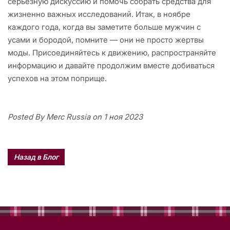
серьезную дискуссию и помочь собрать средства для
жизненно важных исследований. Итак, в ноябре
каждого года, когда вы заметите больше мужчин с
усами и бородой, помните — они не просто жертвы
моды. Присоединяйтесь к движению, распространяйте
информацию и давайте продолжим вместе добиваться
успехов на этом поприще.
Posted By Merc Russia on 1 ноя 2023
Назад в Блог