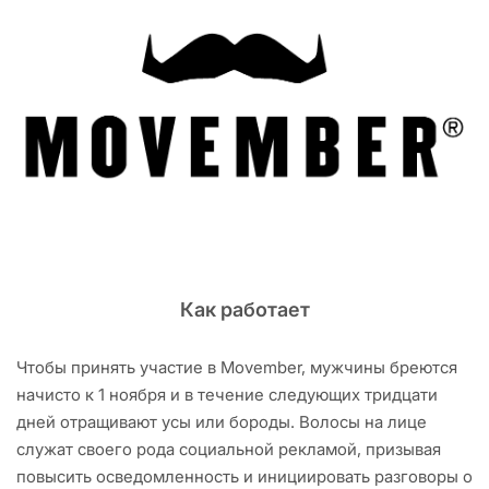
Как работает
Чтобы принять участие в Movember, мужчины бреются
начисто к 1 ноября и в течение следующих тридцати
дней отращивают усы или бороды. Волосы на лице
служат своего рода социальной рекламой, призывая
повысить осведомленность и инициировать разговоры о