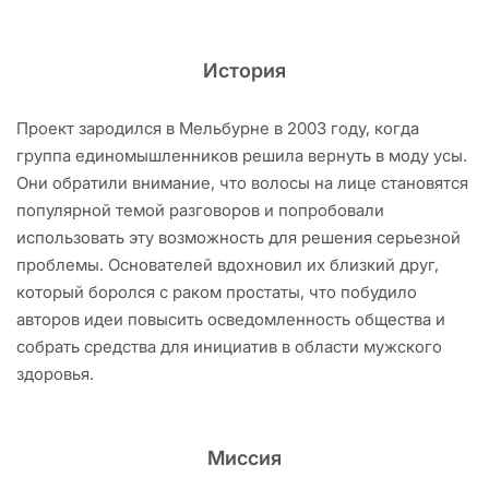
История
Проект зародился в Мельбурне в 2003 году, когда
группа единомышленников решила вернуть в моду усы.
Они обратили внимание, что волосы на лице становятся
популярной темой разговоров и попробовали
использовать эту возможность для решения серьезной
проблемы. Основателей вдохновил их близкий друг,
который боролся с раком простаты, что побудило
авторов идеи повысить осведомленность общества и
собрать средства для инициатив в области мужского
здоровья.
Миссия