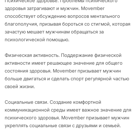
Психическое здоровье. Проблемы психического
здоровья затрагивают и мужчин. Movember
способствует обсуждению вопросов ментального
благополучия, призывая бороться со стигмой, которая
зачастую мешает мужчинам обращаться за
психологической помощью.
Физическая активность. Поддержание физической
активности имеет решающее значение для общего
состояния здоровья. Movember призывает мужчин
больше двигаться и сделать спорт регулярной частью
своей жизни.
Социальные связи. Создание комфортной
коммуникационной среды имеет важное значение для
психического здоровья. Movember призывает мужчин
укреплять социальные связи с друзьями и семьей.