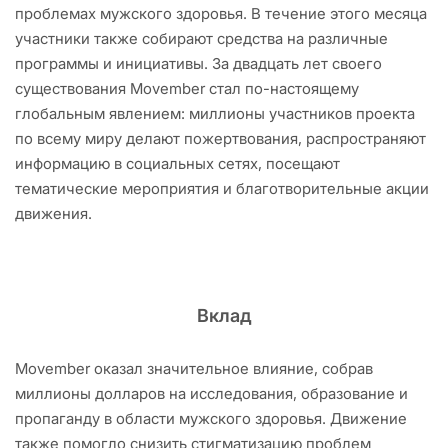
проблемах мужского здоровья. В течение этого месяца
участники также собирают средства на различные
программы и инициативы. За двадцать лет своего
существования Movember стал по-настоящему
глобальным явлением: миллионы участников проекта
по всему миру делают пожертвования, распространяют
информацию в социальных сетях, посещают
тематические мероприятия и благотворительные акции
движения.
Вклад
Movember оказал значительное влияние, собрав
миллионы долларов на исследования, образование и
пропаганду в области мужского здоровья. Движение
также помогло снизить стигматизацию проблем