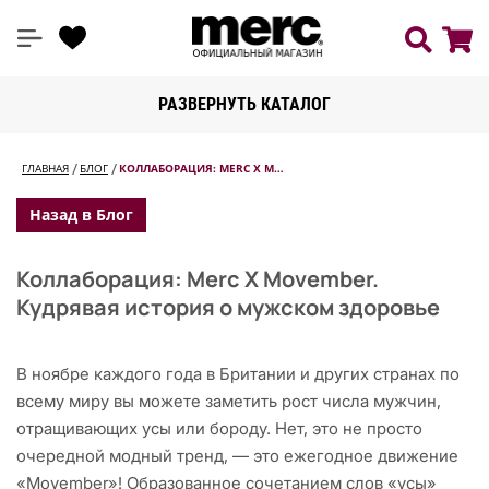
РАЗВЕРНУТЬ КАТАЛОГ
ГЛАВНАЯ
БЛОГ
КОЛЛАБОРАЦИЯ: MERC X M…
Назад в Блог
Коллаборация: Merc X Movember.
Кудрявая история о мужском здоровье
В ноябре каждого года в Британии и других странах по
всему миру вы можете заметить рост числа мужчин,
отращивающих усы или бороду. Нет, это не просто
очередной модный тренд, — это ежегодное движение
«Movember»! Образованное сочетанием слов «усы»