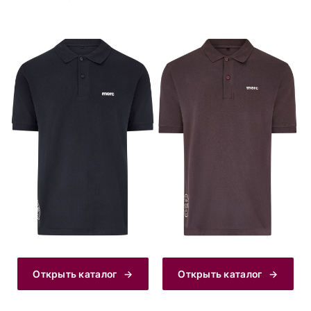
Открыть каталог
Открыть каталог