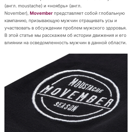
(англ. moustache) и «ноябрь» (англ.
November),
Movember
представляет собой глобальную
кампанию, призывающую мужчин отращивать усы и
участвовать в обсуждении проблем мужского здоровья.
В этой статье мы расскажем об истории движения и его
влиянии на осведомленность мужчин в данной области.