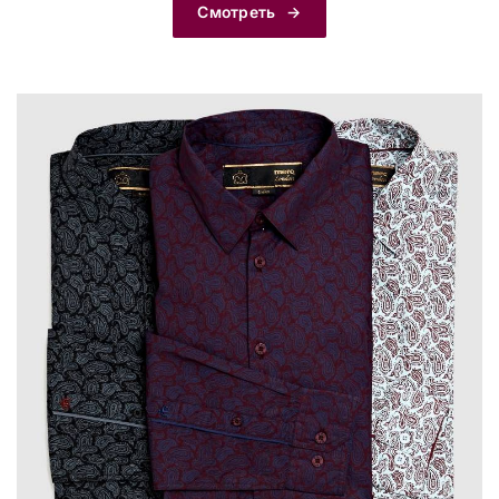
Смотреть