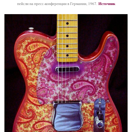
Источник
пейсли на пресс-конференции в Германии, 1967.