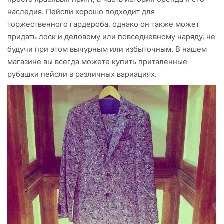
наследия. Пейсли хорошо подходит для
торжественного гардероба, однако он также может
придать лоск и деловому или повседневному наряду, не
будучи при этом вычурным или избыточным. В нашем
магазине вы всегда можете купить приталенные
рубашки пейсли в различных вариациях.