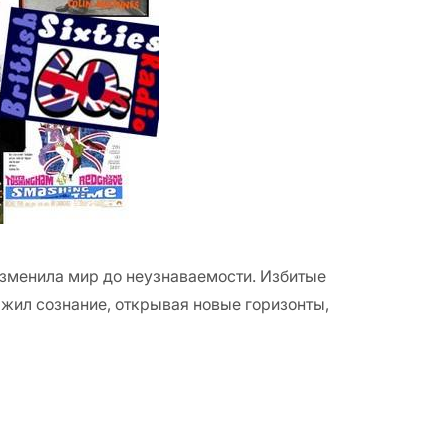
зменила мир до неузнаваемости. Избитые
жил сознание, открывая новые горизонты,