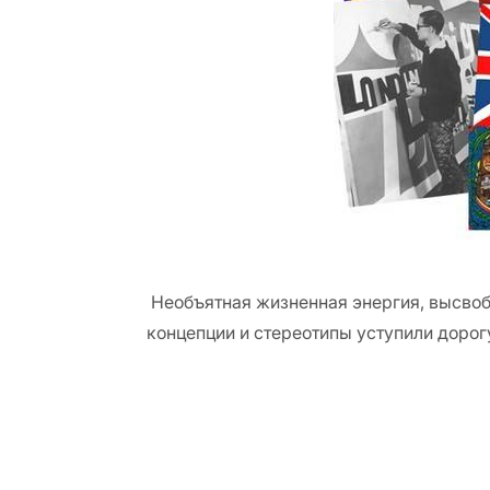
Необъятная жизненная энергия, высвоб
концепции и стереотипы уступили доро