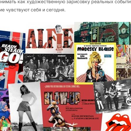
нимать как художественную зарисовку реальных события
е чувствуют себя и сегодня.