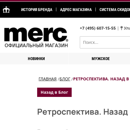
ИСТОРИЯ БРЕНДА
АДРЕС МАГАЗИНА
СИСТЕМА СКИДО
+7 (495) 607-15-55
|
Ула
НОВИНКИ
МУЖСКОЕ
ГЛАВНАЯ
БЛОГ
РЕТРОСПЕКТИВА. НАЗАД В 
Назад в Блог
Ретроспектива. Назад 