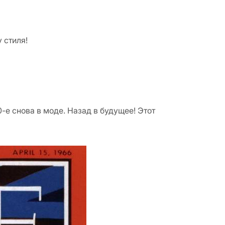
 стиля!
-е снова в моде. Назад в будущее! Этот