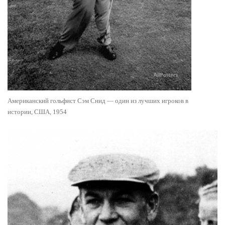
Американский гольфист Сэм Снид — один из лучших игроков в
истории, США, 1954