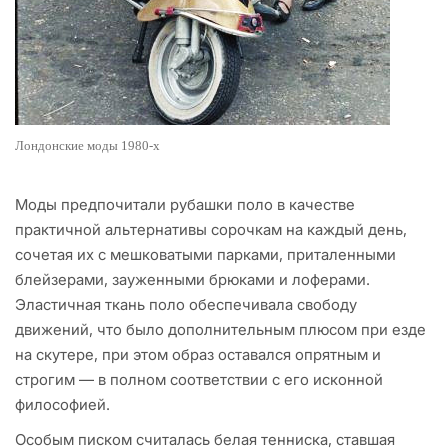
Лондонские моды 1980-х
Моды предпочитали рубашки поло в качестве
практичной альтернативы сорочкам на каждый день,
сочетая их с мешковатыми парками, приталенными
блейзерами, зауженными брюками и лоферами.
Эластичная ткань поло обеспечивала свободу
движений, что было дополнительным плюсом при езде
на скутере, при этом образ оставался опрятным и
строгим — в полном соответствии с его исконной
философией.
Особым писком считалась белая тенниска, ставшая