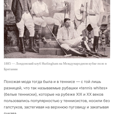
1885 — Лондонский клуб Hurlingham на Международном кубке поло в
Британии
Похожая мода тогда была и в теннисе — с той лишь
разницей, что так называемые рубашки «tennis whites»
(белые тенниски), которые на рубеже XIX и XX веков
пользовались популярностью у теннисистов, носили без
галстуков, застегивая на верхнюю пуговицу и закатывая
рукава.