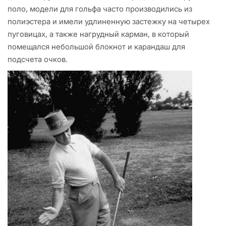
поло, модели для гольфа часто производились из
полиэстера и имели удлиненную застежку на четырех
пуговицах, а также нагрудный карман, в который
помещался небольшой блокнот и карандаш для
подсчета очков.