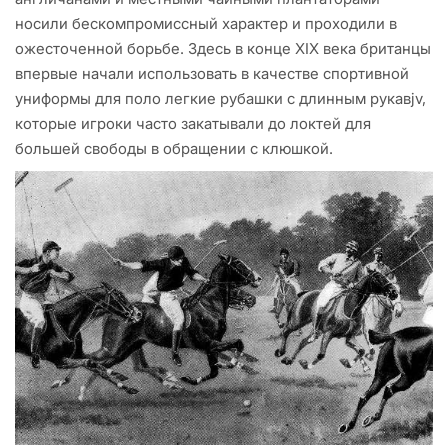
носили бескомпромиссный характер и проходили в
ожесточенной борьбе. Здесь в конце XIX века британцы
впервые начали использовать в качестве спортивной
униформы для поло легкие рубашки с длинным рукавjv,
которые игроки часто закатывали до локтей для
большей свободы в обращении с клюшкой.