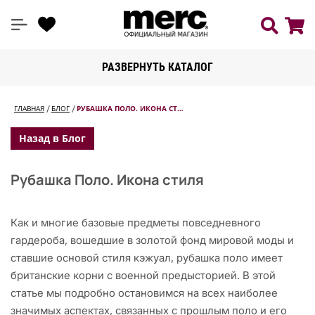
РАЗВЕРНУТЬ КАТАЛОГ
ГЛАВНАЯ
БЛОГ
РУБАШКА ПОЛО. ИКОНА СТ…
Назад в Блог
Рубашка Поло. Икона стиля
Как и многие базовые предметы повседневного
гардероба, вошедшие в золотой фонд мировой моды и
ставшие основой стиля кэжуал, рубашка поло имеет
британские корни с военной предысторией. В этой
статье мы подробно остановимся на всех наиболее
значимых аспектах, связанных с прошлым поло и его