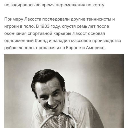
не задиралось во время перемещения по корту.
Примеру Лакоста последовали другие теннисисты и
игроки в поло. В 1933 году, спустя семь лет после
окончания спортивной карьеры Лакост основал
одноименный бренд и наладил массовое производство
рубашек поло, продавая их в Европе и Америке.