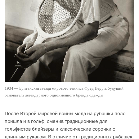
1934 — Британская звезда мирового тенниса Фред Перри, будущий
основатель легендарного одноименного бренда одежды
После Второй мировой войны мода на рубашки поло
пришла и в гольф, сменив традиционные для
гольфистов блейзеры и классические сорочки с
длинным рукавом. В отличие от традиционных рубашек