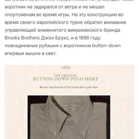
воротник не задирался от ветра и не мешал
спортсменам во время игры. На эту конструкцию во
время своего европейского турне обратил внимание
управляющий знаменитого американского бренда
Brooks Brothers Джон Брукс, и в 1896 году
повседневные рубашки с воротником button-down
впервые вышли в свет.