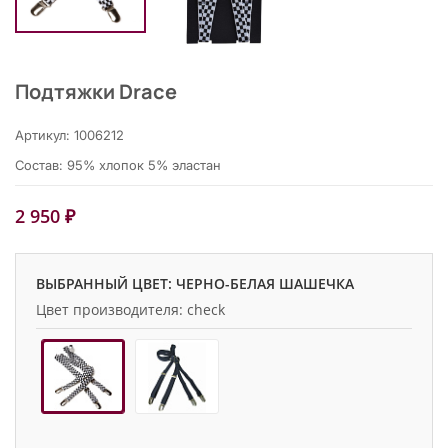
Подтяжки Drace
Артикул: 1006212
Состав: 95% хлопок 5% эластан
2 950 ₽
ВЫБРАННЫЙ ЦВЕТ: ЧЕРНО-БЕЛАЯ ШАШЕЧКА
Цвет производителя: check