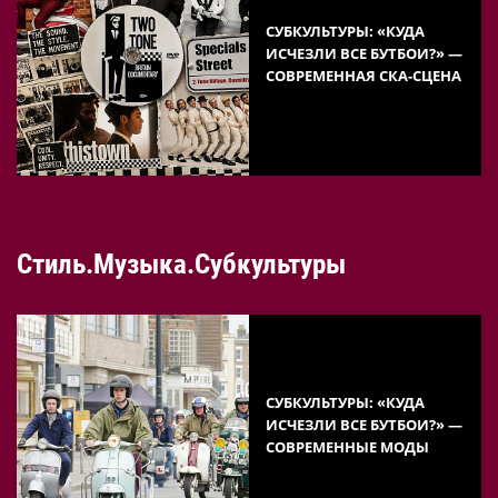
СУБКУЛЬТУРЫ: «КУДА
ИСЧЕЗЛИ ВСЕ БУТБОИ?» —
СОВРЕМЕННАЯ СКА-СЦЕНА
Стиль.Музыка.Субкультуры
СУБКУЛЬТУРЫ: «КУДА
ИСЧЕЗЛИ ВСЕ БУТБОИ?» —
СОВРЕМЕННЫЕ МОДЫ