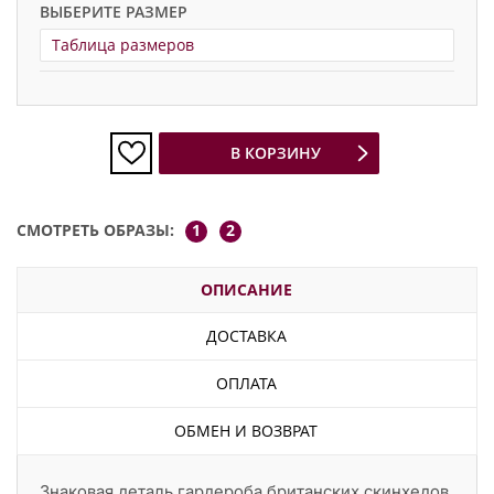
ВЫБЕРИТЕ РАЗМЕР
Таблица размеров
В КОРЗИНУ
СМОТРЕТЬ ОБРАЗЫ:
1
2
ОПИСАНИЕ
ДОСТАВКА
ОПЛАТА
ОБМЕН И ВОЗВРАТ
Знаковая деталь гардероба британских скинхедов