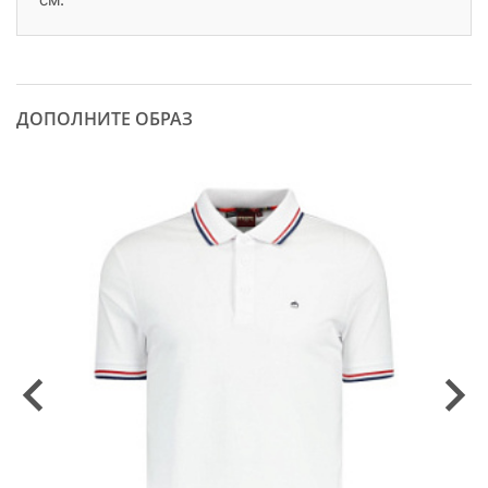
ДОПОЛНИТЕ ОБРАЗ