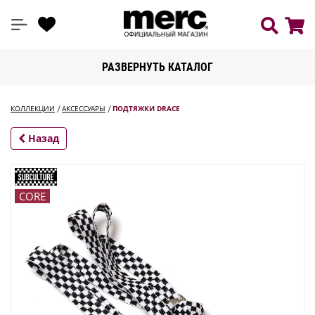
РАЗВЕРНУТЬ КАТАЛОГ
КОЛЛЕКЦИИ
АКСЕССУАРЫ
ПОДТЯЖКИ DRACE
Назад
CORE