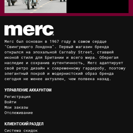
Merc был основан в 1967 году в самом сердце
"Свингующего Лондона". Первый магазин бренда
открылся на эпохальной Carnaby Street, ставшей
иконой стиля для Британии и всего мира. Оберегая
наследие и сохранив аутентичность, Merc адаптирует
свой ретро дизайн к современному гардеробу, поэтому
элегантный покрой и модернистский образ бренда
сегодня не менее актуален, чем полвека назад.
УПРАВЛЕНИЕ АККАУНТОМ
Регистрация
Войти
Мои заказы
Отслеживание
КЛИЕНТСКИЙ РАЗДЕЛ
Система скидок