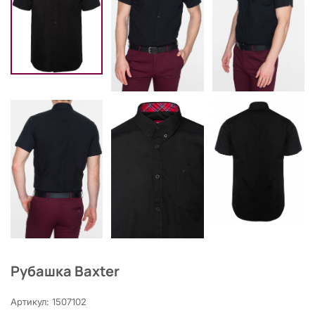
Рубашка Baxter
Артикул: 1507102