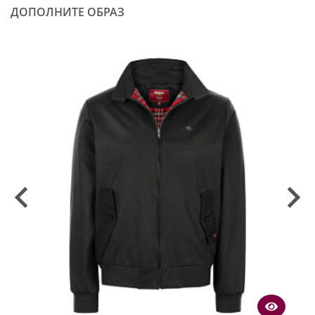
ДОПОЛНИТЕ ОБРАЗ