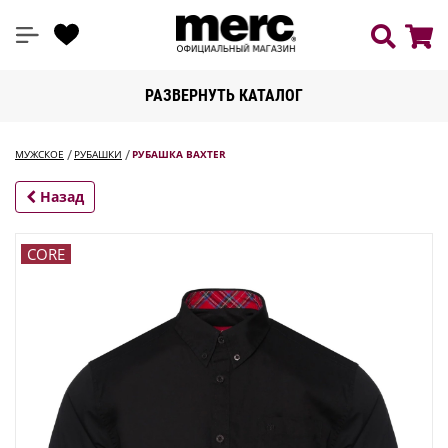
РАЗВЕРНУТЬ КАТАЛОГ
МУЖСКОЕ
РУБАШКИ
РУБАШКА BAXTER
Назад
CORE