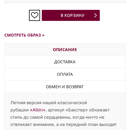
В КОРЗИНУ
СМОТРЕТЬ ОБРАЗ »
ОПИСАНИЕ
ДОСТАВКА
ОПЛАТА
ОБМЕН И ВОЗВРАТ
Летняя версия нашей классической
рубашки
«Albin»
, артикул «Бакстер» обнажает
стиль до самой сердцевины, когда ничто не
отвлекает внимание, а на передний план выходят