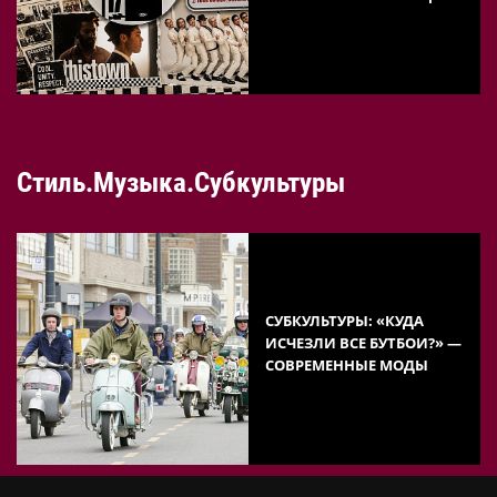
Стиль.Музыка.Субкультуры
СУБКУЛЬТУРЫ: «КУДА
ИСЧЕЗЛИ ВСЕ БУТБОИ?» —
СОВРЕМЕННЫЕ МОДЫ