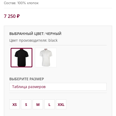
Состав: 100% хлопок
7 250 ₽
ВЫБРАННЫЙ ЦВЕТ: ЧЕРНЫЙ
Цвет производителя: black
ВЫБЕРИТЕ РАЗМЕР
Таблица размеров
XS
S
M
L
XXL