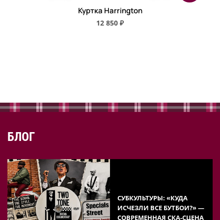
Куртка Harrington
12 850 ₽
БЛОГ
СУБКУЛЬТУРЫ: «КУДА
ИСЧЕЗЛИ ВСЕ БУТБОИ?» —
СОВРЕМЕННАЯ СКА-СЦЕНА