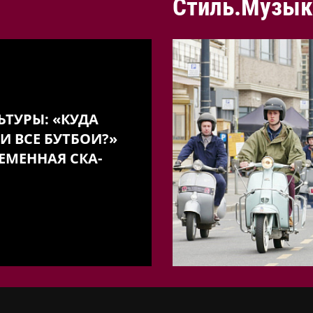
Стиль.Музык
ЬТУРЫ: «КУДА
И ВСЕ БУТБОИ?»
ЕМЕННАЯ СКА-