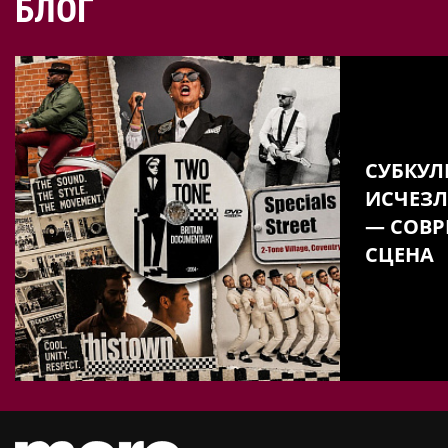
БЛОГ
СУБКУЛ
ИСЧЕЗЛ
— СОВР
СЦЕНА