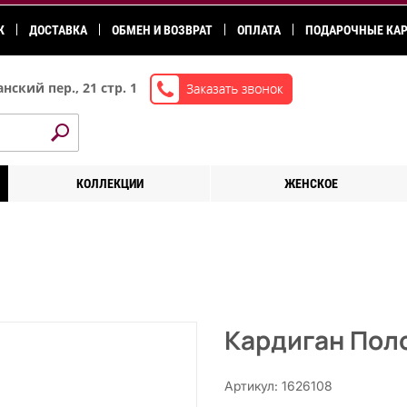
К
ДОСТАВКА
ОБМЕН И ВОЗВРАТ
ОПЛАТА
ПОДАРОЧНЫЕ КА
нский пер., 21 стр. 1
КОЛЛЕКЦИИ
ЖЕНСКОЕ
Кардиган Пол
Артикул: 1626108