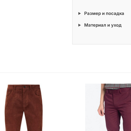
Размер и посадка
Материал и уход