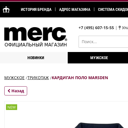
ИСТОРИЯ БРЕНДА
АДРЕС МАГАЗИНА
СИСТЕМА СКИДО
+7 (495) 607-15-55
|
Ула
НОВИНКИ
МУЖСКОЕ
МУЖСКОЕ
ТРИКОТАЖ
КАРДИГАН ПОЛО MARSDEN
Назад
NEW