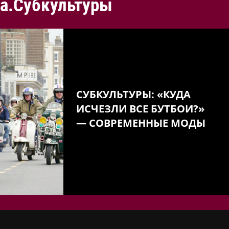
а.Субкультуры
СУБКУЛЬТУРЫ: «КУДА
ИСЧЕЗЛИ ВСЕ БУТБОИ?»
— СОВРЕМЕННЫЕ МОДЫ