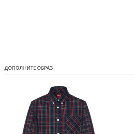
ДОПОЛНИТЕ ОБРАЗ