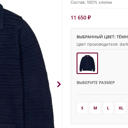
Состав: 100% хлопок
11 650 ₽
ВЫБРАННЫЙ ЦВЕТ: ТЁМ
Цвет производителя: dark
ВЫБЕРИТЕ РАЗМЕР
S
M
L
XL