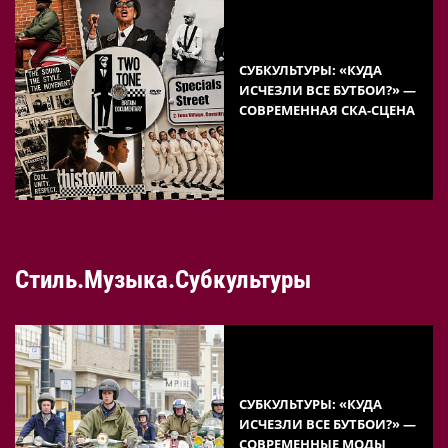
СУБКУЛЬТУРЫ: «КУДА
ИСЧЕЗЛИ ВСЕ БУТБОИ?» —
СОВРЕМЕННАЯ СКА-СЦЕНА
Стиль.Музыка.Субкультуры
СУБКУЛЬТУРЫ: «КУДА
ИСЧЕЗЛИ ВСЕ БУТБОИ?» —
СОВРЕМЕННЫЕ МОДЫ