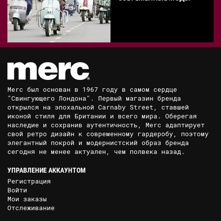
Merc был основан в 1967 году в самом сердце
"Свингующего Лондона". Первый магазин бренда
открылся на эпохальной Carnaby Street, ставшей
иконой стиля для Британии и всего мира. Оберегая
наследие и сохранив аутентичность, Merc адаптирует
свой ретро дизайн к современному гардеробу, поэтому
элегантный покрой и модернистский образ бренда
сегодня не менее актуален, чем полвека назад.
УПРАВЛЕНИЕ АККАУНТОМ
Регистрация
Войти
Мои заказы
Отслеживание