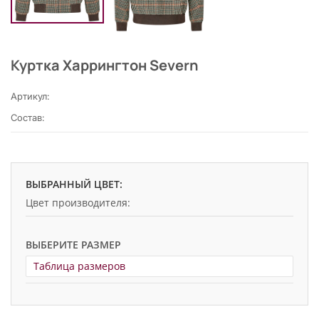
Куртка Харрингтон Severn
Артикул:
Состав:
ВЫБРАННЫЙ ЦВЕТ:
Цвет производителя:
ВЫБЕРИТЕ РАЗМЕР
Таблица размеров