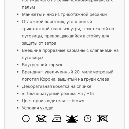
пальм
Манжеты и низ из трикотажной резинки
Отложной воротник, утепленный
трикотажной ткань изнутри, с застежкой на
пуговицы, превращающийся в стойку для
защиты от ветра
Внешние прорезные карманы с клапанами на
пуговицах
Внутренний карман
Брендинг: увеличенный 20-милиметровый
логотип Корона, вышитый на груди слева
Декоративная кокетка на спинке
≈ Температурный режим: +5 / +15
Цвет производителя — brown
Условия ухода: