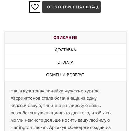
ОТСУТСТВУЕТ НА СКЛАДЕ
ОПИСАНИЕ
ДОСТАВКА
ОПЛАТА
ОБМЕН И ВОЗВРАТ
Наша культовая линейка мужских курток
Харрингтонов стала богаче еще на одну
классическую, типично английскую вещь,
разработанную специально для того, чтобы вы
могли немного дольше носить вашу любимую
Harrington Jacket. Артикул «Северн» создан из