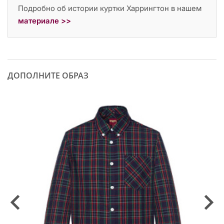
Подробно об истории куртки Харрингтон в нашем
материале >>
ДОПОЛНИТЕ ОБРАЗ