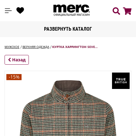
РАЗВЕРНУТЬ КАТАЛОГ
МУЖСКОЕ
ВЕРХНЯЯ ОДЕЖДА
КУРТКА ХАРРИНГТОН SEVE…
Назад
-15%