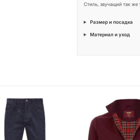
Стиль, звучащий так же 
Размер и посадка
Материал и уход