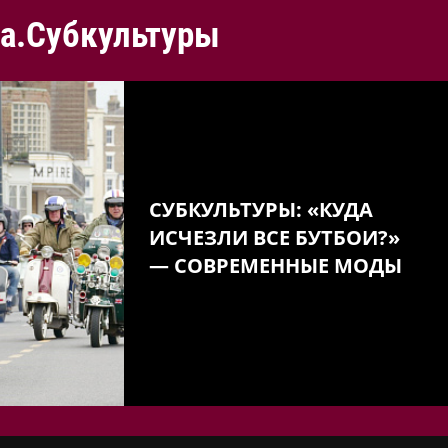
а.Субкультуры
СУБКУЛЬТУРЫ: «КУДА
ИСЧЕЗЛИ ВСЕ БУТБОИ?»
— СОВРЕМЕННЫЕ МОДЫ