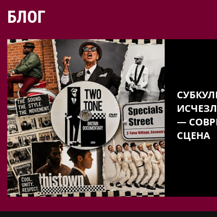
БЛОГ
СУБКУЛ
ИСЧЕЗЛ
— СОВР
СЦЕНА