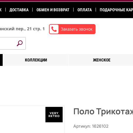
К
ДОСТАВКА
ОБМЕН И ВОЗВРАТ
ОПЛАТА
ПОДАРОЧНЫЕ КА
нский пер., 21 стр. 1
КОЛЛЕКЦИИ
ЖЕНСКОЕ
Поло Трикота
Артикул: 1626102