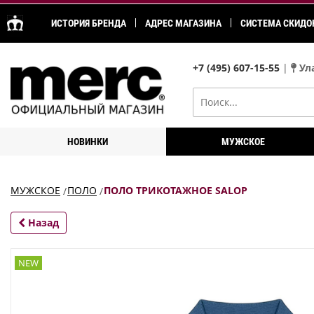
ИСТОРИЯ БРЕНДА
АДРЕС МАГАЗИНА
СИСТЕМА СКИДО
+7 (495) 607-15-55
|
Ула
НОВИНКИ
МУЖСКОЕ
МУЖСКОЕ
ПОЛО
ПОЛО ТРИКОТАЖНОЕ SALOP
Назад
NEW