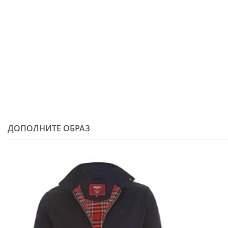
ДОПОЛНИТЕ ОБРАЗ