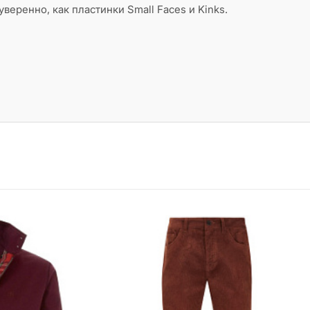
уверенно, как пластинки Small Faces и Kinks.