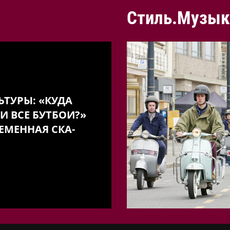
Стиль.Музык
ЬТУРЫ: «КУДА
И ВСЕ БУТБОИ?»
ЕМЕННАЯ СКА-