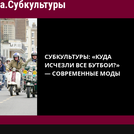
а.Субкультуры
СУБКУЛЬТУРЫ: «КУДА
ИСЧЕЗЛИ ВСЕ БУТБОИ?»
— СОВРЕМЕННЫЕ МОДЫ