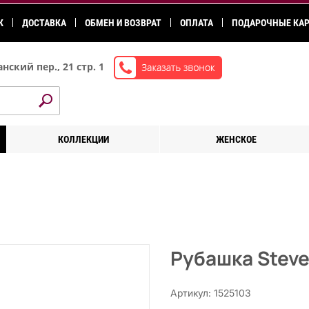
К
ДОСТАВКА
ОБМЕН И ВОЗВРАТ
ОПЛАТА
ПОДАРОЧНЫЕ КА
нский пер., 21 стр. 1
КОЛЛЕКЦИИ
ЖЕНСКОЕ
Рубашка Stev
Артикул: 1525103