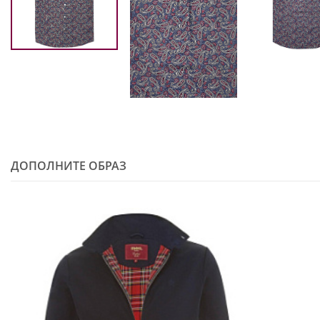
ДОПОЛНИТЕ ОБРАЗ