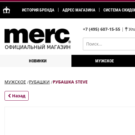
ИСТОРИЯ БРЕНДА
АДРЕС МАГАЗИНА
СИСТЕМА СКИДО
+7 (495) 607-15-55
|
Ула
НОВИНКИ
МУЖСКОЕ
МУЖСКОЕ
РУБАШКИ
РУБАШКА STEVE
Назад