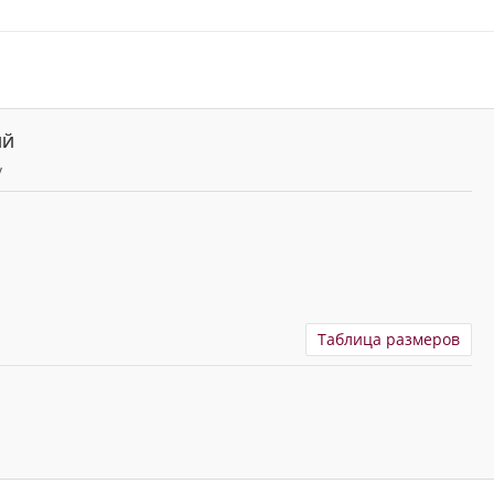
ИЙ
y
Таблица размеров