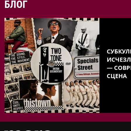
БЛОГ
СУБКУЛ
ИСЧЕЗЛ
— СОВР
СЦЕНА