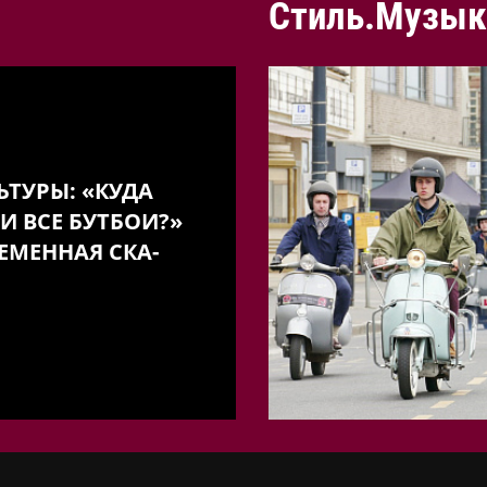
Стиль.Музык
ЬТУРЫ: «КУДА
И ВСЕ БУТБОИ?»
ЕМЕННАЯ СКА-